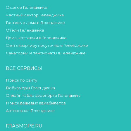
Отдых в Геленджике
Частный сектор Геленджика
Гостевые дома в Геленджике
Отели Геленджика
Дома, коттеджи в Геленджике
Снять квартиру посуточно в Геленджике
Санатории и пансионаты в Геленджике
ВСЕ СЕРВИСЫ
Поиск по сайту
Вебкамеры Геленджика
Онлайн табло аэропорта Геленджик
Поиск дешевых авиабилетов
Автовокзал Геленджика
ГЛАВМОРЕ.RU