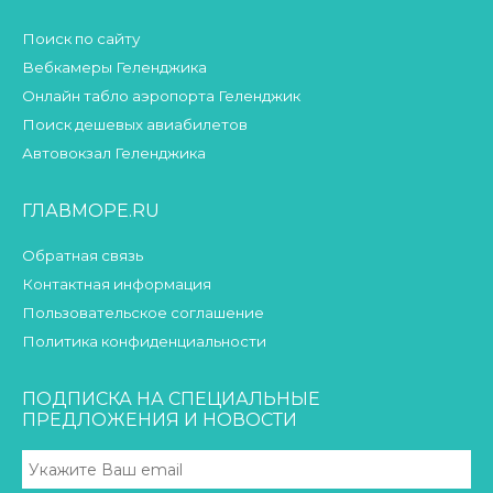
Поиск по сайту
Вебкамеры Геленджика
Онлайн табло аэропорта Геленджик
Поиск дешевых авиабилетов
Автовокзал Геленджика
ГЛАВМОРЕ.RU
Обратная связь
Контактная информация
Пользовательское соглашение
Политика конфиденциальности
ПОДПИСКА НА СПЕЦИАЛЬНЫЕ
ПРЕДЛОЖЕНИЯ И НОВОСТИ