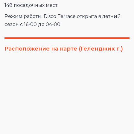
148 посадочных мест.
Режим работы: Disco Terrace открыта в летний
сезон с 16-00 до 04-00
Расположение на карте (Геленджик г.)