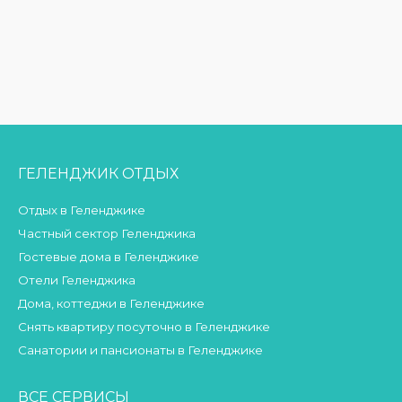
ГЕЛЕНДЖИК ОТДЫХ
Отдых в Геленджике
Частный сектор Геленджика
Гостевые дома в Геленджике
Отели Геленджика
Дома, коттеджи в Геленджике
Снять квартиру посуточно в Геленджике
Санатории и пансионаты в Геленджике
ВСЕ СЕРВИСЫ