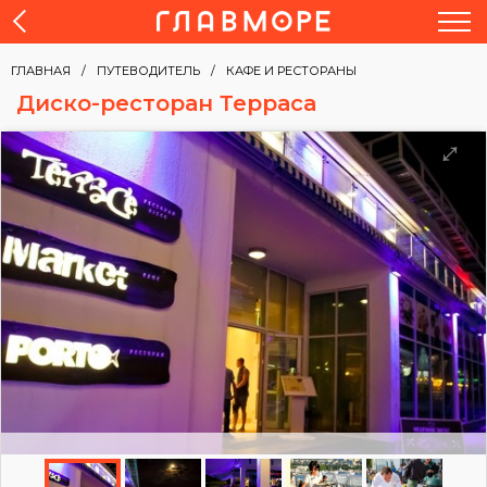
ГЛАВНАЯ
ПУТЕВОДИТЕЛЬ
КАФЕ И РЕСТОРАНЫ
Диско-ресторан Терраса