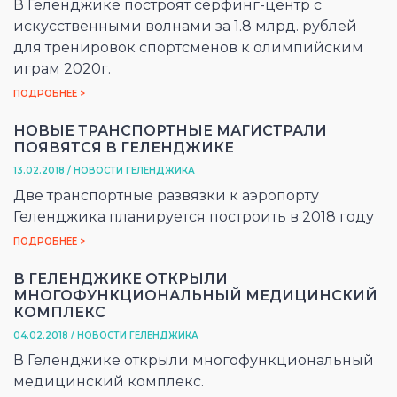
В Геленджике построят серфинг-центр с
искусственными волнами за 1.8 млрд. рублей
для тренировок спортсменов к олимпийским
играм 2020г.
ПОДРОБНЕЕ >
НОВЫЕ ТРАНСПОРТНЫЕ МАГИСТРАЛИ
ПОЯВЯТСЯ В ГЕЛЕНДЖИКЕ
13.02.2018 / НОВОСТИ ГЕЛЕНДЖИКА
Две транспортные развязки к аэропорту
Геленджика планируется построить в 2018 году
ПОДРОБНЕЕ >
В ГЕЛЕНДЖИКЕ ОТКРЫЛИ
МНОГОФУНКЦИОНАЛЬНЫЙ МЕДИЦИНСКИЙ
КОМПЛЕКС
04.02.2018 / НОВОСТИ ГЕЛЕНДЖИКА
В Геленджике открыли многофункциональный
медицинский комплекс.