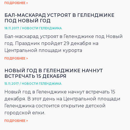
ПОДРОБНЕЕ >
БАЛ-МАСКАРАД УСТРОЯТ В ГЕЛЕНДЖИКЕ
ПОД НОВЫЙ ГОД
18.11.2017 / НОВОСТИ ГЕЛЕНДЖИКА
Бал-маскарад устроят в Геленджике под Новый
год. Праздник пройдет 29 декабря на
Центральной площади курорта
ПОДРОБНЕЕ >
НОВЫЙ ГОД В ГЕЛЕНДЖИКЕ НАЧНУТ
ВСТРЕЧАТЬ 15 ДЕКАБРЯ
15.11.2017 / НОВОСТИ ГЕЛЕНДЖИКА
Новый год в Геленджике начнут встречать 15
декабря. В этот день на Центральной площади
Геленджика состоится открытие детской
городской елки.
ПОДРОБНЕЕ >