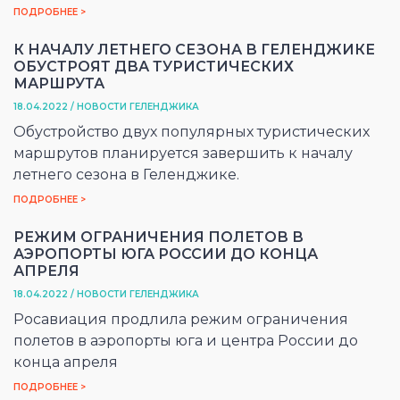
ПОДРОБНЕЕ >
К НАЧАЛУ ЛЕТНЕГО СЕЗОНА В ГЕЛЕНДЖИКЕ
ОБУСТРОЯТ ДВА ТУРИСТИЧЕСКИХ
МАРШРУТА
18.04.2022 / НОВОСТИ ГЕЛЕНДЖИКА
Обустройство двух популярных туристических
маршрутов планируется завершить к началу
летнего сезона в Геленджике.
ПОДРОБНЕЕ >
РЕЖИМ ОГРАНИЧЕНИЯ ПОЛЕТОВ В
АЭРОПОРТЫ ЮГА РОССИИ ДО КОНЦА
АПРЕЛЯ
18.04.2022 / НОВОСТИ ГЕЛЕНДЖИКА
Росавиация продлила режим ограничения
полетов в аэропорты юга и центра России до
конца апреля
ПОДРОБНЕЕ >