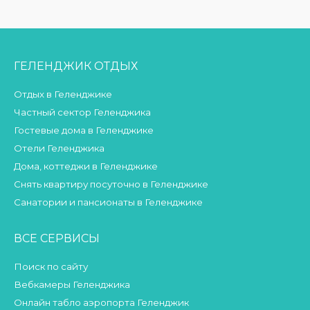
ГЕЛЕНДЖИК ОТДЫХ
Отдых в Геленджике
Частный сектор Геленджика
Гостевые дома в Геленджике
Отели Геленджика
Дома, коттеджи в Геленджике
Снять квартиру посуточно в Геленджике
Санатории и пансионаты в Геленджике
ВСЕ СЕРВИСЫ
Поиск по сайту
Вебкамеры Геленджика
Онлайн табло аэропорта Геленджик