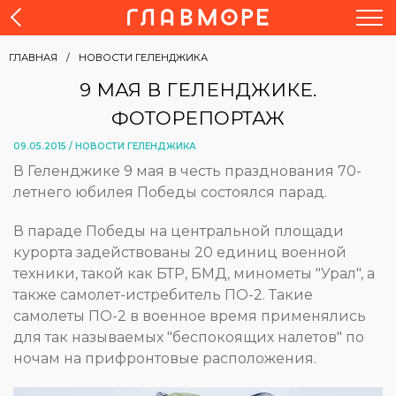
ГЛАВНАЯ
НОВОСТИ ГЕЛЕНДЖИКА
9 МАЯ В ГЕЛЕНДЖИКЕ.
ФОТОРЕПОРТАЖ
09.05.2015 /
НОВОСТИ ГЕЛЕНДЖИКА
В Геленджике 9 мая в честь празднования 70-
летнего юбилея Победы состоялся парад.
В параде Победы на центральной площади
курорта задействованы 20 единиц военной
техники, такой как БТР, БМД, минометы "Урал", а
также самолет-истребитель ПО-2. Такие
самолеты ПО-2 в военное время применялись
для так называемых "беспокоящих налетов" по
ночам на прифронтовые расположения.