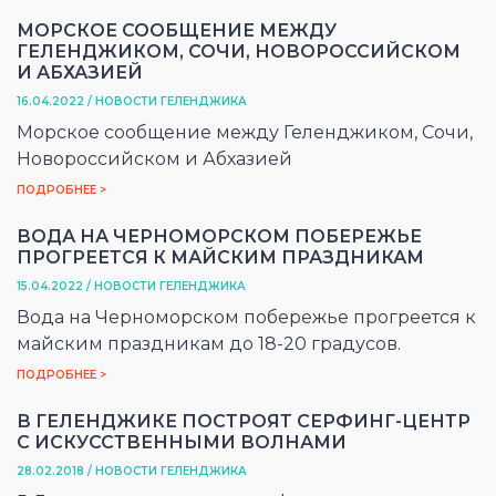
МОРСКОЕ СООБЩЕНИЕ МЕЖДУ
ГЕЛЕНДЖИКОМ, СОЧИ, НОВОРОССИЙСКОМ
И АБХАЗИЕЙ
16.04.2022 / НОВОСТИ ГЕЛЕНДЖИКА
Морское сообщение между Геленджиком, Сочи,
Новороссийском и Абхазией
ПОДРОБНЕЕ >
ВОДА НА ЧЕРНОМОРСКОМ ПОБЕРЕЖЬЕ
ПРОГРЕЕТСЯ К МАЙСКИМ ПРАЗДНИКАМ
15.04.2022 / НОВОСТИ ГЕЛЕНДЖИКА
Вода на Черноморском побережье прогреется к
майским праздникам до 18-20 градусов.
ПОДРОБНЕЕ >
В ГЕЛЕНДЖИКЕ ПОСТРОЯТ СЕРФИНГ-ЦЕНТР
С ИСКУССТВЕННЫМИ ВОЛНАМИ
28.02.2018 / НОВОСТИ ГЕЛЕНДЖИКА