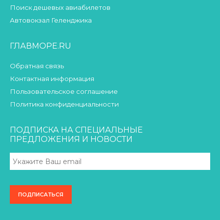
Поиск дешевых авиабилетов
Автовокзал Геленджика
ГЛАВМОРЕ.RU
Обратная связь
Контактная информация
Пользовательское соглашение
Политика конфиденциальности
ПОДПИСКА НА СПЕЦИАЛЬНЫЕ
ПРЕДЛОЖЕНИЯ И НОВОСТИ