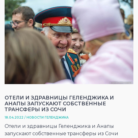
ОТЕЛИ И ЗДРАВНИЦЫ ГЕЛЕНДЖИКА И
АНАПЫ ЗАПУСКАЮТ СОБСТВЕННЫЕ
ТРАНСФЕРЫ ИЗ СОЧИ
18.04.2022 / НОВОСТИ ГЕЛЕНДЖИКА
Отели и здравницы Геленджика и Анапы
запускают собственные трансферы из Сочи