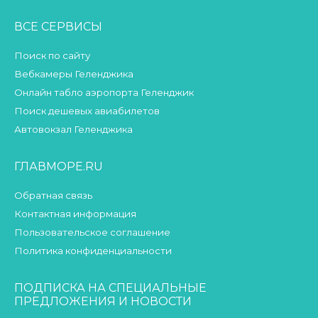
ВСЕ СЕРВИСЫ
Поиск по сайту
Вебкамеры Геленджика
Онлайн табло аэропорта Геленджик
Поиск дешевых авиабилетов
Автовокзал Геленджика
ГЛАВМОРЕ.RU
Обратная связь
Контактная информация
Пользовательское соглашение
Политика конфиденциальности
ПОДПИСКА НА СПЕЦИАЛЬНЫЕ
ПРЕДЛОЖЕНИЯ И НОВОСТИ