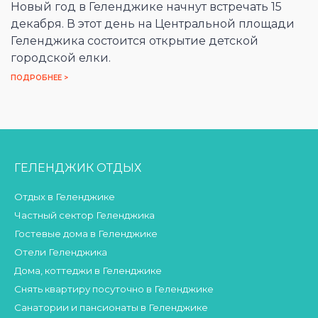
Новый год в Геленджике начнут встречать 15
декабря. В этот день на Центральной площади
Геленджика состоится открытие детской
городской елки.
ПОДРОБНЕЕ >
ГЕЛЕНДЖИК ОТДЫХ
Отдых в Геленджике
Частный сектор Геленджика
Гостевые дома в Геленджике
Отели Геленджика
Дома, коттеджи в Геленджике
Снять квартиру посуточно в Геленджике
Санатории и пансионаты в Геленджике