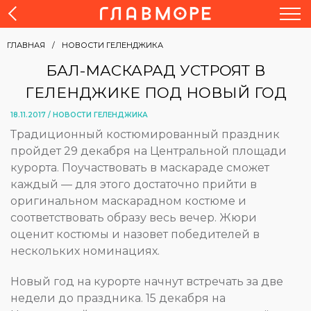
ГЛАВНАЯ
НОВОСТИ ГЕЛЕНДЖИКА
БАЛ-МАСКАРАД УСТРОЯТ В
ГЕЛЕНДЖИКЕ ПОД НОВЫЙ ГОД
18.11.2017 /
НОВОСТИ ГЕЛЕНДЖИКА
Традиционный костюмированный праздник
пройдет 29 декабря на Центральной площади
курорта. Поучаствовать в маскараде сможет
каждый — для этого достаточно прийти в
оригинальном маскарадном костюме и
соответствовать образу весь вечер. Жюри
оценит костюмы и назовет победителей в
нескольких номинациях.
Новый год на курорте начнут встречать за две
недели до праздника. 15 декабря на