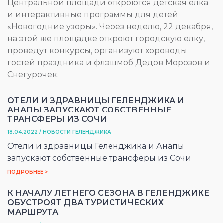
Центральной площади откроются детская ёлка
и интерактивные программы для детей
«Новогодние узоры». Через неделю, 22 декабря,
на этой же площадке откроют городскую елку,
проведут конкурсы, организуют хороводы
гостей праздника и флэшмоб Дедов Морозов и
Снегурочек.
ОТЕЛИ И ЗДРАВНИЦЫ ГЕЛЕНДЖИКА И
АНАПЫ ЗАПУСКАЮТ СОБСТВЕННЫЕ
ТРАНСФЕРЫ ИЗ СОЧИ
18.04.2022 / НОВОСТИ ГЕЛЕНДЖИКА
Отели и здравницы Геленджика и Анапы
запускают собственные трансферы из Сочи
ПОДРОБНЕЕ >
К НАЧАЛУ ЛЕТНЕГО СЕЗОНА В ГЕЛЕНДЖИКЕ
ОБУСТРОЯТ ДВА ТУРИСТИЧЕСКИХ
МАРШРУТА