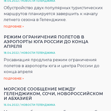
18.04.2022 / НОВОСТИ ГЕЛЕНДЖИКА
Обустройство двух популярных туристических
маршрутов планируется завершить к началу
летнего сезона в Геленджике.
ПОДРОБНЕЕ >
РЕЖИМ ОГРАНИЧЕНИЯ ПОЛЕТОВ В
АЭРОПОРТЫ ЮГА РОССИИ ДО КОНЦА
АПРЕЛЯ
18.04.2022 / НОВОСТИ ГЕЛЕНДЖИКА
Росавиация продлила режим ограничения
полетов в аэропорты юга и центра России до
конца апреля
ПОДРОБНЕЕ >
МОРСКОЕ СООБЩЕНИЕ МЕЖДУ
ГЕЛЕНДЖИКОМ, СОЧИ, НОВОРОССИЙСКОМ
И АБХАЗИЕЙ
16.04.2022 / НОВОСТИ ГЕЛЕНДЖИКА