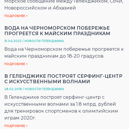
Морское сообщение между Геленджиком, Сочи,
Новороссийском и Абхазией
ПОДРОБНЕЕ >
ВОДА НА ЧЕРНОМОРСКОМ ПОБЕРЕЖЬЕ
ПРОГРЕЕТСЯ К МАЙСКИМ ПРАЗДНИКАМ
15.04.2022 / НОВОСТИ ГЕЛЕНДЖИКА
Вода на Черноморском побережье прогреется к
майским праздникам до 18-20 градусов.
ПОДРОБНЕЕ >
В ГЕЛЕНДЖИКЕ ПОСТРОЯТ СЕРФИНГ-ЦЕНТР
С ИСКУССТВЕННЫМИ ВОЛНАМИ
28.02.2018 / НОВОСТИ ГЕЛЕНДЖИКА
В Геленджике построят серфинг-центр с
искусственными волнами за 1.8 млрд. рублей
для тренировок спортсменов к олимпийским
играм 2020г.
ПОДРОБНЕЕ >