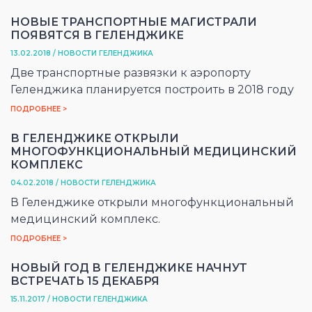
НОВЫЕ ТРАНСПОРТНЫЕ МАГИСТРАЛИ
ПОЯВЯТСЯ В ГЕЛЕНДЖИКЕ
13.02.2018 / НОВОСТИ ГЕЛЕНДЖИКА
Две транспортные развязки к аэропорту
Геленджика планируется построить в 2018 году
ПОДРОБНЕЕ >
В ГЕЛЕНДЖИКЕ ОТКРЫЛИ
МНОГОФУНКЦИОНАЛЬНЫЙ МЕДИЦИНСКИЙ
КОМПЛЕКС
04.02.2018 / НОВОСТИ ГЕЛЕНДЖИКА
В Геленджике открыли многофункциональный
медицинский комплекс.
ПОДРОБНЕЕ >
НОВЫЙ ГОД В ГЕЛЕНДЖИКЕ НАЧНУТ
ВСТРЕЧАТЬ 15 ДЕКАБРЯ
15.11.2017 / НОВОСТИ ГЕЛЕНДЖИКА