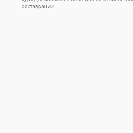
реставрации.