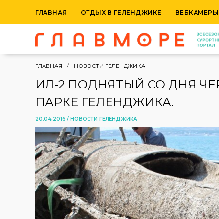
ГЛАВНАЯ
ОТДЫХ В ГЕЛЕНДЖИКЕ
ВЕБКАМЕРЫ
ГЛАВНАЯ
НОВОСТИ ГЕЛЕНДЖИКА
ИЛ-2 ПОДНЯТЫЙ СО ДНЯ ЧЕ
ПАРКЕ ГЕЛЕНДЖИКА.
20.04.2016 /
НОВОСТИ ГЕЛЕНДЖИКА