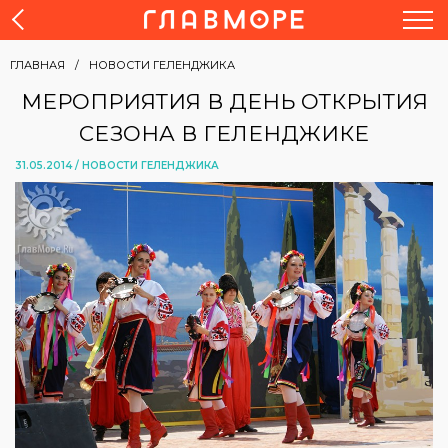
ГЛАВНАЯ
НОВОСТИ ГЕЛЕНДЖИКА
МЕРОПРИЯТИЯ В ДЕНЬ ОТКРЫТИЯ
СЕЗОНА В ГЕЛЕНДЖИКЕ
31.05.2014 /
НОВОСТИ ГЕЛЕНДЖИКА