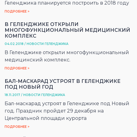
Геленджика планируется построить в 2018 году
ПОДРОБНЕЕ >
В ГЕЛЕНДЖИКЕ ОТКРЫЛИ
МНОГОФУНКЦИОНАЛЬНЫЙ МЕДИЦИНСКИЙ
КОМПЛЕКС
04.02.2018 / НОВОСТИ ГЕЛЕНДЖИКА
В Геленджике открыли многофункциональный
медицинский комплекс.
ПОДРОБНЕЕ >
БАЛ-МАСКАРАД УСТРОЯТ В ГЕЛЕНДЖИКЕ
ПОД НОВЫЙ ГОД
18.11.2017 / НОВОСТИ ГЕЛЕНДЖИКА
Бал-маскарад устроят в Геленджике под Новый
год. Праздник пройдет 29 декабря на
Центральной площади курорта
ПОДРОБНЕЕ >