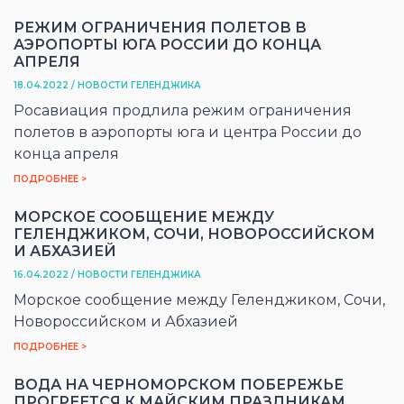
РЕЖИМ ОГРАНИЧЕНИЯ ПОЛЕТОВ В
АЭРОПОРТЫ ЮГА РОССИИ ДО КОНЦА
АПРЕЛЯ
18.04.2022 / НОВОСТИ ГЕЛЕНДЖИКА
Росавиация продлила режим ограничения
полетов в аэропорты юга и центра России до
конца апреля
ПОДРОБНЕЕ >
МОРСКОЕ СООБЩЕНИЕ МЕЖДУ
ГЕЛЕНДЖИКОМ, СОЧИ, НОВОРОССИЙСКОМ
И АБХАЗИЕЙ
16.04.2022 / НОВОСТИ ГЕЛЕНДЖИКА
Морское сообщение между Геленджиком, Сочи,
Новороссийском и Абхазией
ПОДРОБНЕЕ >
ВОДА НА ЧЕРНОМОРСКОМ ПОБЕРЕЖЬЕ
ПРОГРЕЕТСЯ К МАЙСКИМ ПРАЗДНИКАМ