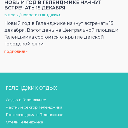
НОВЫЙ ГОД В ГЕЛЕНДЖИКЕ НАЧНУТ
ВСТРЕЧАТЬ 15 ДЕКАБРЯ
15.11.2017 / НОВОСТИ ГЕЛЕНДЖИКА
Новый год в Геленджике начнут встречать 15
декабря. В этот день на Центральной площади
Геленджика состоится открытие детской
городской елки.
ПОДРОБНЕЕ >
ГЕЛЕНДЖИК ОТДЫХ
Отдых в Геленджике
Частный сектор Геленджика
Гостевые дома в Геленджике
Отели Геленджика