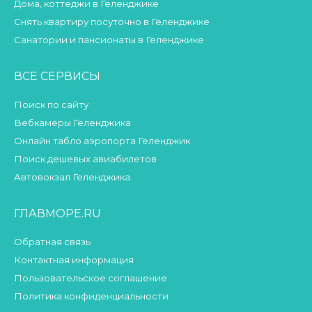
Дома, коттеджи в Геленджике
Снять квартиру посуточно в Геленджике
Санатории и пансионаты в Геленджике
ВСЕ СЕРВИСЫ
Поиск по сайту
Вебкамеры Геленджика
Онлайн табло аэропорта Геленджик
Поиск дешевых авиабилетов
Автовокзал Геленджика
ГЛАВМОРЕ.RU
Обратная связь
Контактная информация
Пользовательское соглашение
Политика конфиденциальности