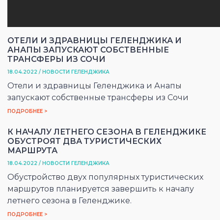
ОТЕЛИ И ЗДРАВНИЦЫ ГЕЛЕНДЖИКА И
АНАПЫ ЗАПУСКАЮТ СОБСТВЕННЫЕ
ТРАНСФЕРЫ ИЗ СОЧИ
18.04.2022 / НОВОСТИ ГЕЛЕНДЖИКА
Отели и здравницы Геленджика и Анапы
запускают собственные трансферы из Сочи
ПОДРОБНЕЕ >
К НАЧАЛУ ЛЕТНЕГО СЕЗОНА В ГЕЛЕНДЖИКЕ
ОБУСТРОЯТ ДВА ТУРИСТИЧЕСКИХ
МАРШРУТА
18.04.2022 / НОВОСТИ ГЕЛЕНДЖИКА
Обустройство двух популярных туристических
маршрутов планируется завершить к началу
летнего сезона в Геленджике.
ПОДРОБНЕЕ >