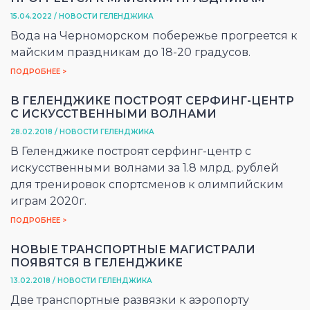
15.04.2022 / НОВОСТИ ГЕЛЕНДЖИКА
Вода на Черноморском побережье прогреется к
майским праздникам до 18-20 градусов.
ПОДРОБНЕЕ >
В ГЕЛЕНДЖИКЕ ПОСТРОЯТ СЕРФИНГ-ЦЕНТР
С ИСКУССТВЕННЫМИ ВОЛНАМИ
28.02.2018 / НОВОСТИ ГЕЛЕНДЖИКА
В Геленджике построят серфинг-центр с
искусственными волнами за 1.8 млрд. рублей
для тренировок спортсменов к олимпийским
играм 2020г.
ПОДРОБНЕЕ >
НОВЫЕ ТРАНСПОРТНЫЕ МАГИСТРАЛИ
ПОЯВЯТСЯ В ГЕЛЕНДЖИКЕ
13.02.2018 / НОВОСТИ ГЕЛЕНДЖИКА
Две транспортные развязки к аэропорту