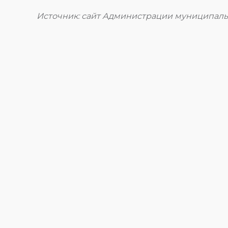
Источник: сайт Администрации муниципаль