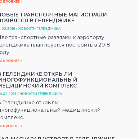
ОДРОБНЕЕ >
НОВЫЕ ТРАНСПОРТНЫЕ МАГИСТРАЛИ
ПОЯВЯТСЯ В ГЕЛЕНДЖИКЕ
3.02.2018 / НОВОСТИ ГЕЛЕНДЖИКА
Две транспортные развязки к аэропорту
Геленджика планируется построить в 2018
году
ОДРОБНЕЕ >
В ГЕЛЕНДЖИКЕ ОТКРЫЛИ
МНОГОФУНКЦИОНАЛЬНЫЙ
МЕДИЦИНСКИЙ КОМПЛЕКС
4.02.2018 / НОВОСТИ ГЕЛЕНДЖИКА
В Геленджике открыли
многофункциональный медицинский
комплекс.
ОДРОБНЕЕ >