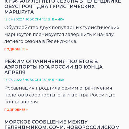
К НАЧАЛУ ЛЕТНЕГО СЕЗОНА В ГЕЛЕНДЖИКЕ
ОБУСТРОЯТ ДВА ТУРИСТИЧЕСКИХ
МАРШРУТА
18.04.2022 / НОВОСТИ ГЕЛЕНДЖИКА
Обустройство двух популярных туристических
маршрутов планируется завершить к началу
летнего сезона в Геленджике.
ПОДРОБНЕЕ >
РЕЖИМ ОГРАНИЧЕНИЯ ПОЛЕТОВ В
АЭРОПОРТЫ ЮГА РОССИИ ДО КОНЦА
АПРЕЛЯ
18.04.2022 / НОВОСТИ ГЕЛЕНДЖИКА
Росавиация продлила режим ограничения
полетов в аэропорты юга и центра России до
конца апреля
ПОДРОБНЕЕ >
МОРСКОЕ СООБЩЕНИЕ МЕЖДУ
ГЕЛЕНДЖИКОМ, СОЧИ, НОВОРОССИЙСКОМ