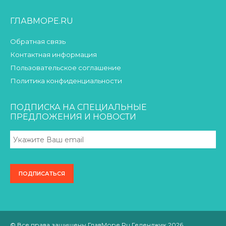
ГЛАВМОРЕ.RU
Обратная связь
Контактная информация
Пользовательское соглашение
Политика конфиденциальности
ПОДПИСКА НА СПЕЦИАЛЬНЫЕ
ПРЕДЛОЖЕНИЯ И НОВОСТИ
© Все права защищены ГлавМоре.Ru Геленджик 2026