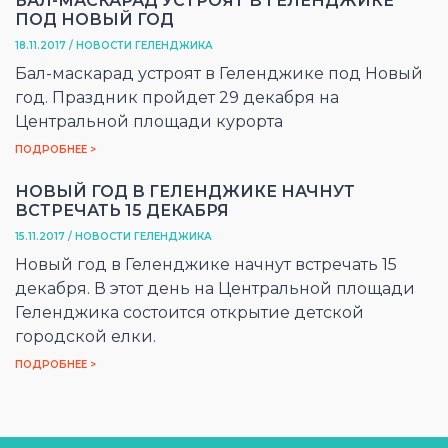
БАЛ-МАСКАРАД УСТРОЯТ В ГЕЛЕНДЖИКЕ
ПОД НОВЫЙ ГОД
18.11.2017 / НОВОСТИ ГЕЛЕНДЖИКА
Бал-маскарад устроят в Геленджике под Новый
год. Праздник пройдет 29 декабря на
Центральной площади курорта
ПОДРОБНЕЕ >
НОВЫЙ ГОД В ГЕЛЕНДЖИКЕ НАЧНУТ
ВСТРЕЧАТЬ 15 ДЕКАБРЯ
15.11.2017 / НОВОСТИ ГЕЛЕНДЖИКА
Новый год в Геленджике начнут встречать 15
декабря. В этот день на Центральной площади
Геленджика состоится открытие детской
городской елки.
ПОДРОБНЕЕ >