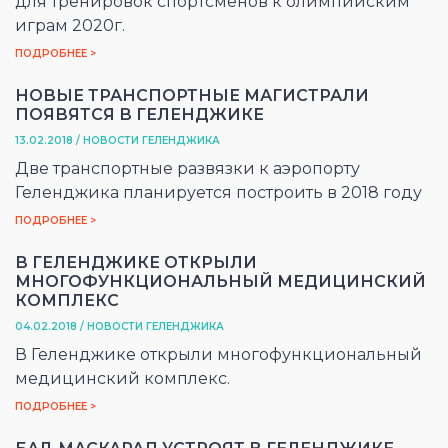
для тренировок спортсменов к олимпийским
играм 2020г.
ПОДРОБНЕЕ >
НОВЫЕ ТРАНСПОРТНЫЕ МАГИСТРАЛИ
ПОЯВЯТСЯ В ГЕЛЕНДЖИКЕ
13.02.2018 / НОВОСТИ ГЕЛЕНДЖИКА
Две транспортные развязки к аэропорту
Геленджика планируется построить в 2018 году
ПОДРОБНЕЕ >
В ГЕЛЕНДЖИКЕ ОТКРЫЛИ
МНОГОФУНКЦИОНАЛЬНЫЙ МЕДИЦИНСКИЙ
КОМПЛЕКС
04.02.2018 / НОВОСТИ ГЕЛЕНДЖИКА
В Геленджике открыли многофункциональный
медицинский комплекс.
ПОДРОБНЕЕ >