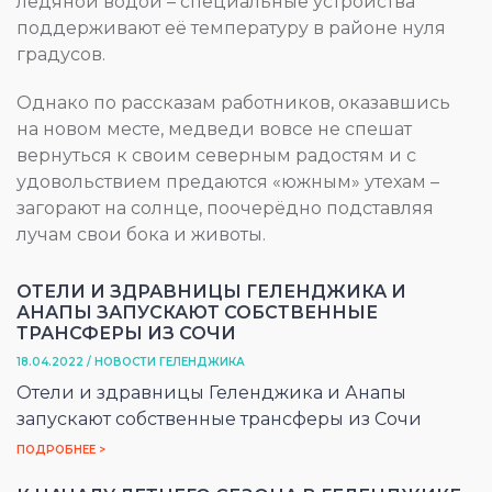
ледяной водой – специальные устройства
поддерживают её температуру в районе нуля
градусов.
Однако по рассказам работников, оказавшись
на новом месте, медведи вовсе не спешат
вернуться к своим северным радостям и с
удовольствием предаются «южным» утехам –
загорают на солнце, поочерёдно подставляя
лучам свои бока и животы.
ОТЕЛИ И ЗДРАВНИЦЫ ГЕЛЕНДЖИКА И
АНАПЫ ЗАПУСКАЮТ СОБСТВЕННЫЕ
ТРАНСФЕРЫ ИЗ СОЧИ
18.04.2022 / НОВОСТИ ГЕЛЕНДЖИКА
Отели и здравницы Геленджика и Анапы
запускают собственные трансферы из Сочи
ПОДРОБНЕЕ >