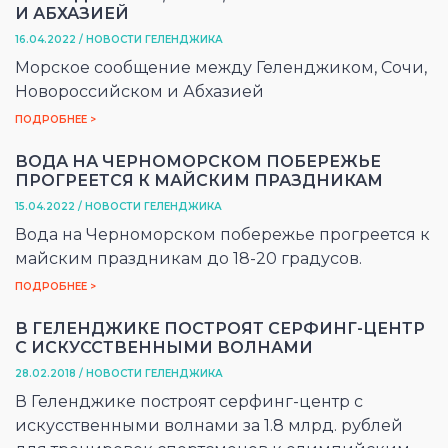
И АБХАЗИЕЙ
16.04.2022 / НОВОСТИ ГЕЛЕНДЖИКА
Морское сообщение между Геленджиком, Сочи,
Новороссийском и Абхазией
ПОДРОБНЕЕ >
ВОДА НА ЧЕРНОМОРСКОМ ПОБЕРЕЖЬЕ
ПРОГРЕЕТСЯ К МАЙСКИМ ПРАЗДНИКАМ
15.04.2022 / НОВОСТИ ГЕЛЕНДЖИКА
Вода на Черноморском побережье прогреется к
майским праздникам до 18-20 градусов.
ПОДРОБНЕЕ >
В ГЕЛЕНДЖИКЕ ПОСТРОЯТ СЕРФИНГ-ЦЕНТР
С ИСКУССТВЕННЫМИ ВОЛНАМИ
28.02.2018 / НОВОСТИ ГЕЛЕНДЖИКА
В Геленджике построят серфинг-центр с
искусственными волнами за 1.8 млрд. рублей