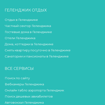
ГЕЛЕНДЖИК ОТДЫХ
Отдых в Геленджике
Частный сектор Геленджика
Гостевые дома в Геленджике
Отели Геленджика
Дома, коттеджи в Геленджике
Снять квартиру посуточно в Геленджике
Санатории и пансионаты в Геленджике
ВСЕ СЕРВИСЫ
Поиск по сайту
Вебкамеры Геленджика
Онлайн табло аэропорта Геленджик
Поиск дешевых авиабилетов
Автовокзал Геленджика