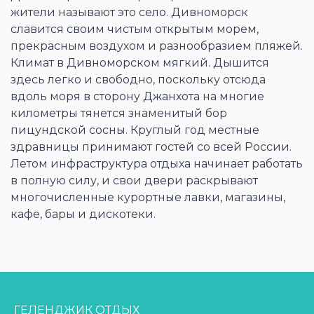
жители называют это село. Дивноморск
славится своим чистым открытым морем,
прекрасным воздухом и разнообразием пляжей.
Климат в Дивноморском мягкий. Дышится
здесь легко и свободно, поскольку отсюда
вдоль моря в сторону Джанхота на многие
километры тянется знаменитый бор
пицундской сосны. Круглый год местные
здравницы принимают гостей со всей России.
Летом инфраструктура отдыха начинает работать
в полную силу, и свои двери раскрывают
многочисленные курортные лавки, магазины,
кафе, бары и дискотеки.
ГЕЛЕНДЖИК ОТДЫХ