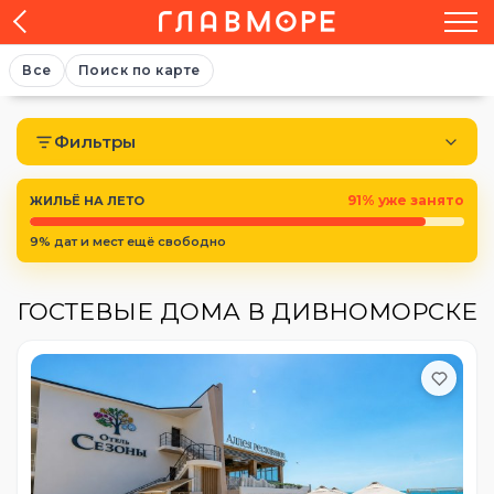
Все
Поиск по карте
Фильтры
91% уже занято
ЖИЛЬЁ НА ЛЕТО
9% дат и мест ещё свободно
ГОСТЕВЫЕ ДОМА В ДИВНОМОРСКЕ