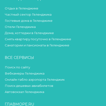
Отдых в Геленджике
Частный сектор Геленджика
Гостевые дома в Геленджике
Отели Геленджика
Дома, коттеджи в Геленджике
Снять квартиру посуточно в Геленджике
Санатории и пансионаты в Геленджике
ВСЕ СЕРВИСЫ
Поиск по сайту
Вебкамеры Геленджика
Онлайн табло аэропорта Геленджик
Поиск дешевых авиабилетов
Автовокзал Геленджика
ГЛАВМОРЕ.RU