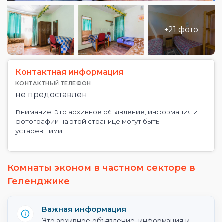
+21 фото
Контактная информация
КОНТАКТНЫЙ ТЕЛЕФОН
не предоставлен
Внимание! Это архивное объявление, информация и
фотографии на этой странице могут быть
устаревшими.
Комнаты эконом в частном секторе в
Геленджике
Важная информация
Это архивное объявление, информация и