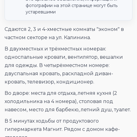
фотографии на этой странице могут быть
устаревшими
Сдаются 2, 3 и 4-хместные комнаты "эконом" в
частном секторе на ул. Калинина.
В двухместных и трёхместных номерах:
односпальные кровати, вентилятор, вешалки
для одежды. В четырёхместном номере:
двуспальная кровать, раскладной диван-
кровать, телевизор, кондиционер.
Во дворе: места для отдыха, летняя кухня (2
холодильника на 4 номера), столовая под
навесом, место для барбекю, летний душ, туалет.
В 5 минутах ходьбы от продуктового
гипермаркета Магнит. Рядом с домом кафе-