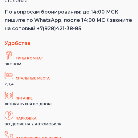
столовая.
По вопросам бронирования: до 14:00 МСК
пишите по WhatsApp, после 14:00 МСК звоните
на сотовый +7(928)421-38-85.
Удобства
ТИПЫ КОМНАТ
ЭКОНОМ
СПАЛЬНЫЕ МЕСТА
2,3,4
ПИТАНИЕ
ЛЕТНЯЯ КУХНЯ ВО ДВОРЕ
ПАРКОВКА
ВО ДВОРЕ НА 2 АВТОМОБИЛЯ