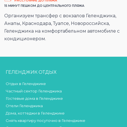
РАССТОЯНИЕ ДО ПЛЯЖА
15 МИНУТ ПЕШКОМ ДО ЦЕНТРАЛЬНОГО ПЛЯЖА
Организуем трансфер с вокзалов Геленджика,
Анапы, Краснодара, Туапсе, Новороссийска,
Геленджика на комфортабельном автомобиле с
кондиционером.
ГЕЛЕНДЖИК ОТДЫХ
Отдых в Геленджике
Частный сектор Геленджика
Гостевые дома в Геленджике
Отели Геленджика
Дома, коттеджи в Геленджике
Снять квартиру посуточно в Геленджике