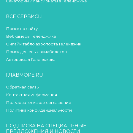
Санатории и пансионаты в Геленджике
ВСЕ СЕРВИСЫ
Поиск по сайту
Вебкамеры Геленджика
Онлайн табло аэропорта Геленджик
Поиск дешевых авиабилетов
Автовокзал Геленджика
ГЛАВМОРЕ.RU
Обратная связь
Контактная информация
Пользовательское соглашение
Политика конфиденциальности
ПОДПИСКА НА СПЕЦИАЛЬНЫЕ
ПРЕДЛОЖЕНИЯ И НОВОСТИ