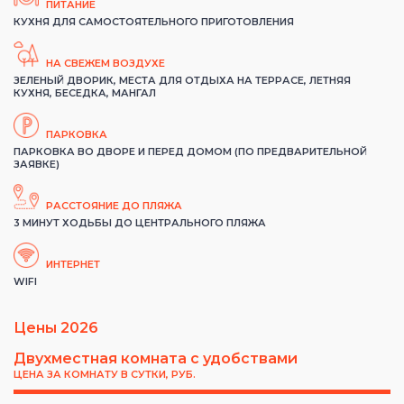
ПИТАНИЕ
КУХНЯ ДЛЯ САМОСТОЯТЕЛЬНОГО ПРИГОТОВЛЕНИЯ
НА СВЕЖЕМ ВОЗДУХЕ
ЗЕЛЕНЫЙ ДВОРИК, МЕСТА ДЛЯ ОТДЫХА НА ТЕРРАСЕ, ЛЕТНЯЯ
КУХНЯ, БЕСЕДКА, МАНГАЛ
ПАРКОВКА
ПАРКОВКА ВО ДВОРЕ И ПЕРЕД ДОМОМ (ПО ПРЕДВАРИТЕЛЬНОЙ
ЗАЯВКЕ)
РАССТОЯНИЕ ДО ПЛЯЖА
3 МИНУТ ХОДЬБЫ ДО ЦЕНТРАЛЬНОГО ПЛЯЖА
ИНТЕРНЕТ
WIFI
Цены 2026
Двухместная комната с удобствами
ЦЕНА ЗА КОМНАТУ В СУТКИ, РУБ.