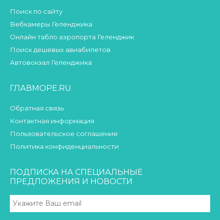
Поиск по сайту
Вебкамеры Геленджика
Онлайн табло аэропорта Геленджик
Поиск дешевых авиабилетов
Автовокзал Геленджика
ГЛАВМОРЕ.RU
Обратная связь
Контактная информация
Пользовательское соглашение
Политика конфиденциальности
ПОДПИСКА НА СПЕЦИАЛЬНЫЕ
ПРЕДЛОЖЕНИЯ И НОВОСТИ