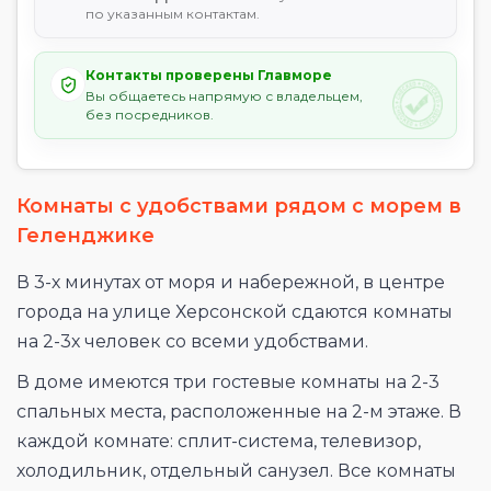
по указанным контактам.
Контакты проверены Главморе
Вы общаетесь напрямую с владельцем,
без посредников.
Комнаты с удобствами рядом с морем в
Геленджике
В 3-х минутах от моря и набережной, в центре
города на улице Херсонской сдаются комнаты
на 2-3х человек со всеми удобствами.
В доме имеются три гостевые комнаты на 2-3
спальных места, расположенные на 2-м этаже. В
каждой комнате: сплит-система, телевизор,
холодильник, отдельный санузел. Все комнаты