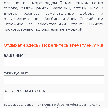
реальности - море рядом, 3 мин.пешком, центр
города, рядом рынок, магазины, аптеки, Мак и
Бургер. Хозяева замечательные добрые и
отзывчивые люди - Альбина и Алик, Спасибо им
Огромное за замечательный отдых!!! Ничего
плохого, только положительные эмоции!!!
Отдыхали здесь? Поделитесь впечатлениями!
*
ВАШЕ ИМЯ
ОТКУДА ВЫ?
ЭЛЕКТРОННАЯ ПОЧТА
Ваш адрес электронной почты не будет опубликован на сайте,