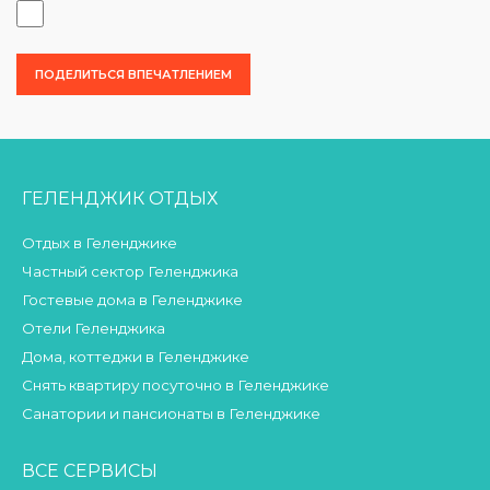
ГЕЛЕНДЖИК ОТДЫХ
Отдых в Геленджике
Частный сектор Геленджика
Гостевые дома в Геленджике
Отели Геленджика
Дома, коттеджи в Геленджике
Снять квартиру посуточно в Геленджике
Санатории и пансионаты в Геленджике
ВСЕ СЕРВИСЫ