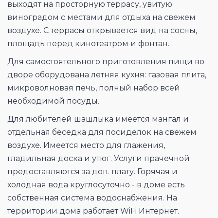
выходят на просторную террасу, увитую
виноградом с местами для отдыха на свежем
воздухе. С террасы открывается вид на сосны,
площадь перед кинотеатром и фонтан.
Для самостоятельного приготовления пищи во
дворе оборудована летняя кухня: газовая плита,
микроволновая печь, полный набор всей
необходимой посуды.
Для любителей шашлыка имеется мангал и
отдельная беседка для посиделок на свежем
воздухе. Имеется место для глажения,
гладильная доска и утюг. Услуги прачечной
предоставляются за доп. плату. Горячая и
холодная вода круглосуточно - в доме есть
собственная система водоснабжения. На
территории дома работает WiFi Интернет.