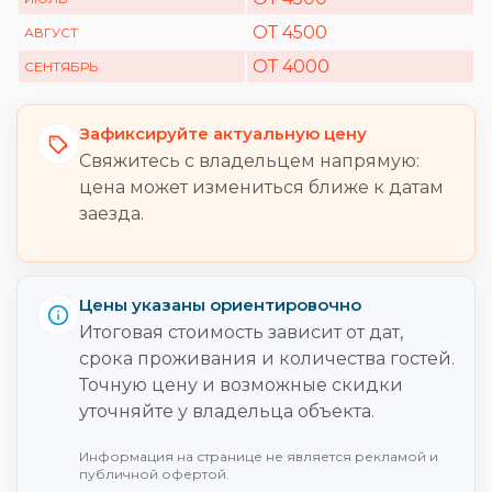
ОТ 4500
АВГУСТ
ОТ 4000
СЕНТЯБРЬ
Зафиксируйте актуальную цену
Свяжитесь с владельцем напрямую:
цена может измениться ближе к датам
заезда.
Цены указаны ориентировочно
Итоговая стоимость зависит от дат,
срока проживания и количества гостей.
Точную цену и возможные скидки
уточняйте у владельца объекта.
Информация на странице не является рекламой и
публичной офертой.