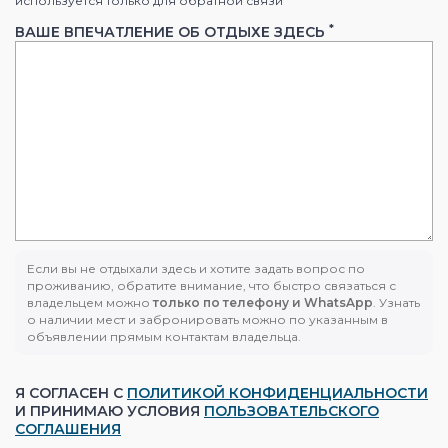
используется только для обратной связи
*
ВАШЕ ВПЕЧАТЛЕНИЕ ОБ ОТДЫХЕ ЗДЕСЬ
Если вы не отдыхали здесь и хотите задать вопрос по
проживанию, обратите внимание, что быстро связаться с
владельцем можно
только по телефону и WhatsApp
. Узнать
о наличии мест и забронировать можно по указанным в
объявлении прямым контактам владельца.
Я СОГЛАСЕН С
ПОЛИТИКОЙ КОНФИДЕНЦИАЛЬНОСТИ
И ПРИНИМАЮ УСЛОВИЯ
ПОЛЬЗОВАТЕЛЬСКОГО
СОГЛАШЕНИЯ