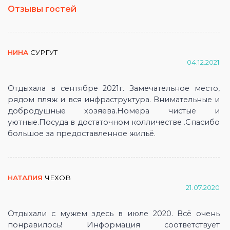
Отзывы гостей
НИНА
СУРГУТ
04.12.2021
Отдыхала в сентябре 2021г. Замечательное место,
рядом пляж и вся инфраструктура. Внимательные и
добродушные хозяева.Номера чистые и
уютные.Посуда в достаточном колличестве .Спасибо
большое за предоставленное жильё.
НАТАЛИЯ
ЧЕХОВ
21.07.2020
Отдыхали с мужем здесь в июле 2020. Всё очень
понравилось! Информация соответствует