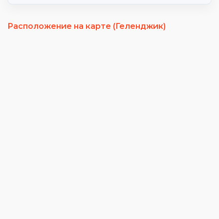
Расположение на карте (Геленджик)