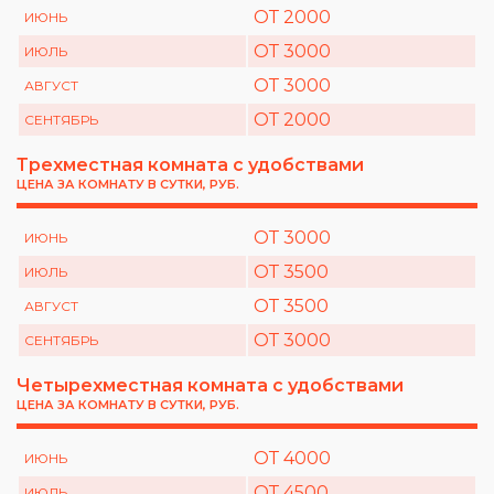
ОТ 2000
ИЮНЬ
ОТ 3000
ИЮЛЬ
ОТ 3000
АВГУСТ
ОТ 2000
СЕНТЯБРЬ
Трехместная комната с удобствами
ЦЕНА ЗА КОМНАТУ В СУТКИ, РУБ.
ОТ 3000
ИЮНЬ
ОТ 3500
ИЮЛЬ
ОТ 3500
АВГУСТ
ОТ 3000
СЕНТЯБРЬ
Четырехместная комната с удобствами
ЦЕНА ЗА КОМНАТУ В СУТКИ, РУБ.
ОТ 4000
ИЮНЬ
ОТ 4500
ИЮЛЬ