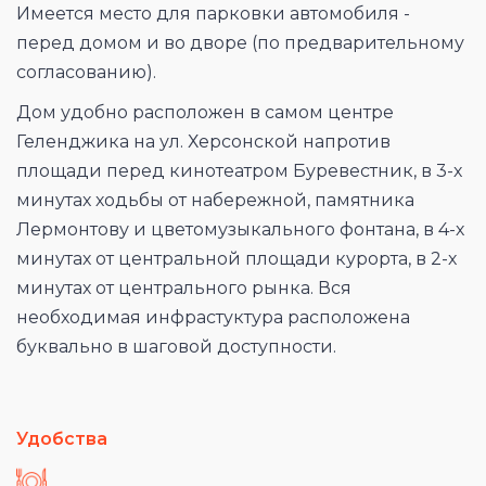
Имеется место для парковки автомобиля -
перед домом и во дворе (по предварительному
согласованию).
Дом удобно расположен в самом центре
Геленджика на ул. Херсонской напротив
площади перед кинотеатром Буревестник, в 3-х
минутах ходьбы от набережной, памятника
Лермонтову и цветомузыкального фонтана, в 4-х
минутах от центральной площади курорта, в 2-х
минутах от центрального рынка. Вся
необходимая инфрастуктура расположена
буквально в шаговой доступности.
Удобства