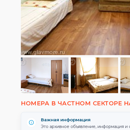
НОМЕРА В ЧАСТНОМ СЕКТОРЕ Н
Важная информация
Это архивное объявление, информация и 