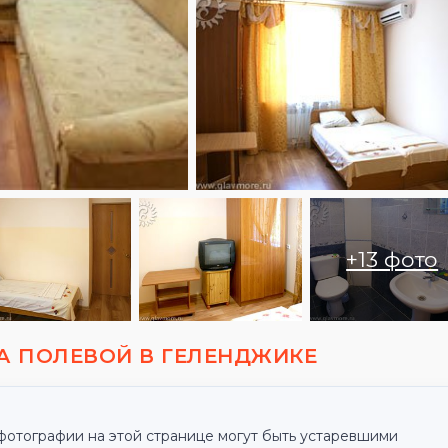
+13 фото
А ПОЛЕВОЙ В ГЕЛЕНДЖИКЕ
фотографии на этой странице могут быть устаревшими