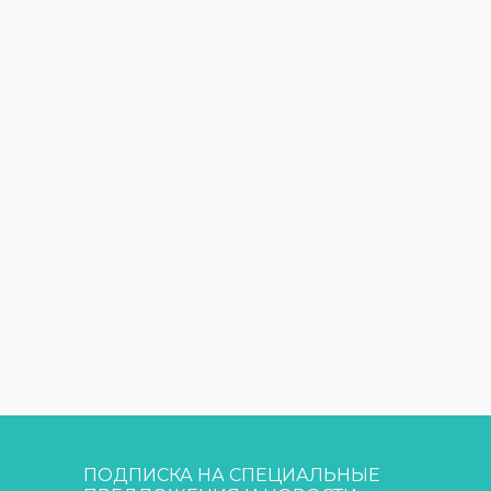
ПОДПИСКА НА СПЕЦИАЛЬНЫЕ