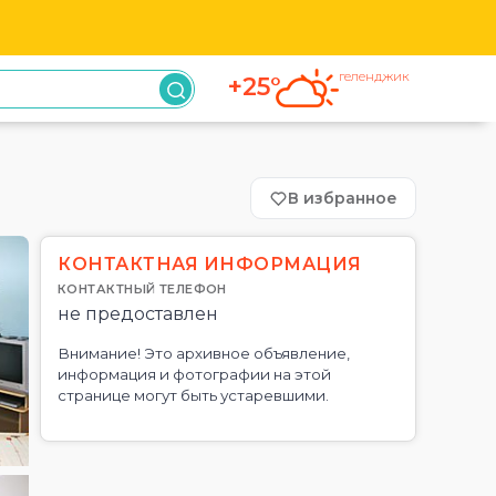
геленджик
+25°
В избранное
КОНТАКТНАЯ ИНФОРМАЦИЯ
КОНТАКТНЫЙ ТЕЛЕФОН
не предоставлен
Внимание! Это архивное объявление,
информация и фотографии на этой
странице могут быть устаревшими.