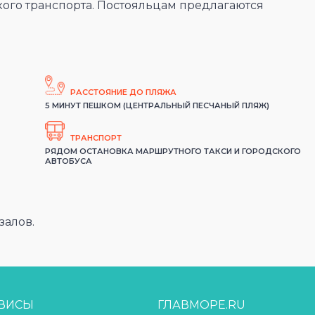
кого транспорта. Постояльцам предлагаются
РАССТОЯНИЕ ДО ПЛЯЖА
5 МИНУТ ПЕШКОМ (ЦЕНТРАЛЬНЫЙ ПЕСЧАНЫЙ ПЛЯЖ)
ТРАНСПОРТ
РЯДОМ ОСТАНОВКА МАРШРУТНОГО ТАКСИ И ГОРОДСКОГО
АВТОБУСА
залов.
РВИСЫ
ГЛАВМОРЕ.RU