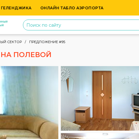
 ГЕЛЕНДЖИКА
ОНЛАЙН ТАБЛО АЭРОПОРТА
НЫЙ СЕКТОР
ПРЕДЛОЖЕНИЕ #95
 НА ПОЛЕВОЙ