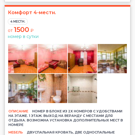
Комфорт 4-местн.
4 МЕСТН.
1500
от
₽
номер в сутки
ОПИСАНИЕ
НОМЕР В БЛОКЕ ИЗ 2Х НОМЕРОВ С УДОБСТВАМИ
НА ЭТАЖЕ. 1 ЭТАЖ. ВЫХОД НА ВЕРАНДУ С МЕСТАМИ ДЛЯ
ОТДЫХА. ВОЗМОЖНА УСТАНОВКА ДОПОЛНИТЕЛЬНЫХ МЕСТ В
НОМЕРЕ
МЕБЕЛЬ
ДВУСПАЛЬНАЯ КРОВАТЬ, ДВЕ ОДНОСПАЛЬНЫЕ