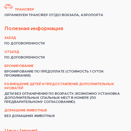
ТРАНСФЕР
ОРГАНИЗУЕМ ТРАНСФЕР ОТ/ДО ВОКЗАЛА, АЭРОПОРТА
Полезная информация
ЗАЕЗД
ПО ДОГОВОРЕННОСТИ
ОТЪЕЗД
ПО ДОГОВОРЕННОСТИ
БРОНИРОВАНИЕ
БРОНИРОВАНИЕ ПО ПРЕДОПЛАТЕ (СТОИМОСТЬ 1 СУТОК
ПРОЖИВАНИЯ)
РАЗМЕЩЕНИЕ ДЕТЕЙ И ПРЕДОСТАВЛЕНИЕ ДОПОЛНИТЕЛЬНЫХ
КРОВАТЕЙ
ДЕТИ БЕЗ ОГРАНИЧЕНИЯ ПО ВОЗРАСТУ; ВОЗМОЖНО УСТАНОВКА
ДОПОЛНИТЕЛЬНЫХ СПАЛЬНЫХ МЕСТ В НОМЕРЕ (ПО
ПРЕДВАРИТЕЛЬНОМУ СОГЛАСОВАНИЮ)
ДОМАШНИЕ ЖИВОТНЫЕ
БЕЗ ДОМАШНИХ ЖИВОТНЫХ
Цены (архив)