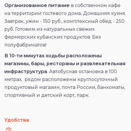
Организованное питание
в собственном кафе
на территории гостевого дома
.
Домашняя кухня.
Завтрак, ужин - 150 руб., комплексный обед - 250
руб. Готовим из натуральных свежих
фермерских кубанских продуктов. Без
полуфабрикатов!
В 10-ти минутах ходьбы расположены
магазины, бары, рестораны и развлекательная
инфраструктура
. Автобусная остановка в 100
метрах, рядом расположены круглосуточный
продуктовый магазин, почта России, банкоматы,
спортивный и детский корт, парк.
Удобства