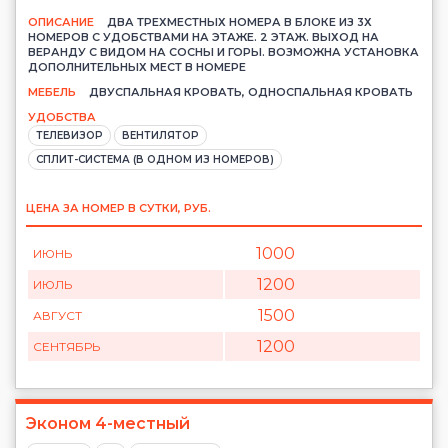
ОПИСАНИЕ
ДВА ТРЕХМЕСТНЫХ НОМЕРА В БЛОКЕ ИЗ 3Х
НОМЕРОВ С УДОБСТВАМИ НА ЭТАЖЕ. 2 ЭТАЖ. ВЫХОД НА
ВЕРАНДУ С ВИДОМ НА СОСНЫ И ГОРЫ. ВОЗМОЖНА УСТАНОВКА
ДОПОЛНИТЕЛЬНЫХ МЕСТ В НОМЕРЕ
МЕБЕЛЬ
ДВУСПАЛЬНАЯ КРОВАТЬ, ОДНОСПАЛЬНАЯ КРОВАТЬ
УДОБСТВА
ТЕЛЕВИЗОР
ВЕНТИЛЯТОР
СПЛИТ-СИСТЕМА (В ОДНОМ ИЗ НОМЕРОВ)
ЦЕНА ЗА НОМЕР В СУТКИ, РУБ.
1000
ИЮНЬ
1200
ИЮЛЬ
1500
АВГУСТ
1200
СЕНТЯБРЬ
Эконом 4-местный