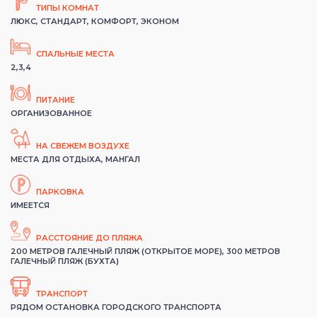
ТИПЫ КОМНАТ
ЛЮКС, СТАНДАРТ, КОМФОРТ, ЭКОНОМ
СПАЛЬНЫЕ МЕСТА
2,3,4
ПИТАНИЕ
ОРГАНИЗОВАННОЕ
НА СВЕЖЕМ ВОЗДУХЕ
МЕСТА ДЛЯ ОТДЫХА, МАНГАЛ
ПАРКОВКА
ИМЕЕТСЯ
РАССТОЯНИЕ ДО ПЛЯЖА
200 МЕТРОВ ГАЛЕЧНЫЙ ПЛЯЖ (ОТКРЫТОЕ МОРЕ), 300 МЕТРОВ
ГАЛЕЧНЫЙ ПЛЯЖ (БУХТА)
ТРАНСПОРТ
РЯДОМ ОСТАНОВКА ГОРОДСКОГО ТРАНСПОРТА