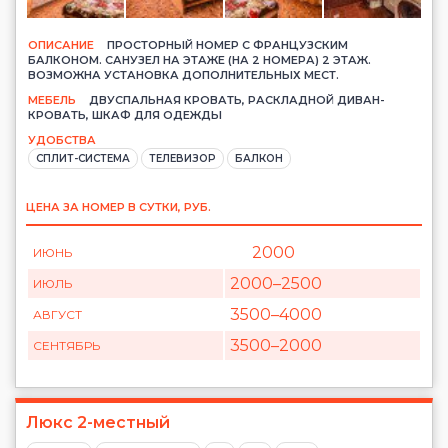
ОПИСАНИЕ
ПРОСТОРНЫЙ НОМЕР С ФРАНЦУЗСКИМ
БАЛКОНОМ. САНУЗЕЛ НА ЭТАЖЕ (НА 2 НОМЕРА) 2 ЭТАЖ.
ВОЗМОЖНА УСТАНОВКА ДОПОЛНИТЕЛЬНЫХ МЕСТ.
МЕБЕЛЬ
ДВУСПАЛЬНАЯ КРОВАТЬ, РАСКЛАДНОЙ ДИВАН-
КРОВАТЬ, ШКАФ ДЛЯ ОДЕЖДЫ
УДОБСТВА
СПЛИТ-СИСТЕМА
ТЕЛЕВИЗОР
БАЛКОН
ЦЕНА ЗА НОМЕР В СУТКИ, РУБ.
2000
ИЮНЬ
2000
–2500
ИЮЛЬ
3500
–4000
АВГУСТ
3500
–2000
СЕНТЯБРЬ
Люкс 2-местный