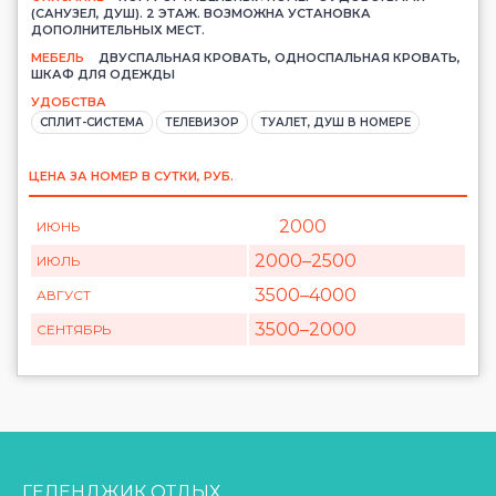
(САНУЗЕЛ, ДУШ). 2 ЭТАЖ. ВОЗМОЖНА УСТАНОВКА
ДОПОЛНИТЕЛЬНЫХ МЕСТ.
МЕБЕЛЬ
ДВУСПАЛЬНАЯ КРОВАТЬ, ОДНОСПАЛЬНАЯ КРОВАТЬ,
ШКАФ ДЛЯ ОДЕЖДЫ
УДОБСТВА
СПЛИТ-СИСТЕМА
ТЕЛЕВИЗОР
ТУАЛЕТ, ДУШ В НОМЕРЕ
ЦЕНА ЗА НОМЕР В СУТКИ, РУБ.
2000
ИЮНЬ
2000
–2500
ИЮЛЬ
3500
–4000
АВГУСТ
3500
–2000
СЕНТЯБРЬ
ГЕЛЕНДЖИК ОТДЫХ