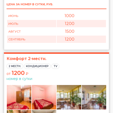
ЦЕНА ЗА НОМЕР В СУТКИ, РУБ.
1000
ИЮНЬ
1200
ИЮЛЬ
1500
АВГУСТ
1200
СЕНТЯБРЬ
Комфорт 2-местн.
2 МЕСТН.
КОНДИЦИОНЕР
TV
1200
от
₽
номер в сутки