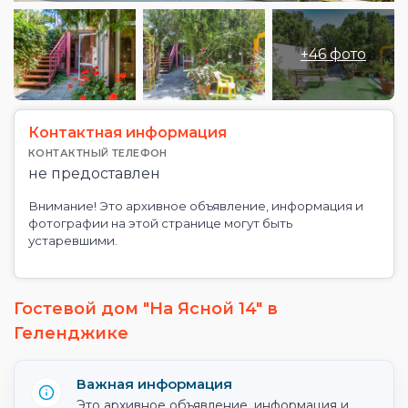
+46 фото
Контактная информация
КОНТАКТНЫЙ ТЕЛЕФОН
не предоставлен
Внимание! Это архивное объявление, информация и
фотографии на этой странице могут быть
устаревшими.
Гостевой дом "На Ясной 14" в
Геленджике
Важная информация
Это архивное объявление, информация и