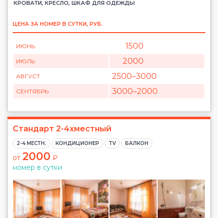
КРОВАТИ, КРЕСЛО, ШКАФ ДЛЯ ОДЕЖДЫ
ЦЕНА ЗА НОМЕР В СУТКИ, РУБ.
1500
ИЮНЬ
2000
ИЮЛЬ
2500
–3000
АВГУСТ
3000
–2000
СЕНТЯБРЬ
Стандарт 2-4хместный
2-4 МЕСТН.
КОНДИЦИОНЕР
TV
БАЛКОН
2000
от
₽
номер в сутки