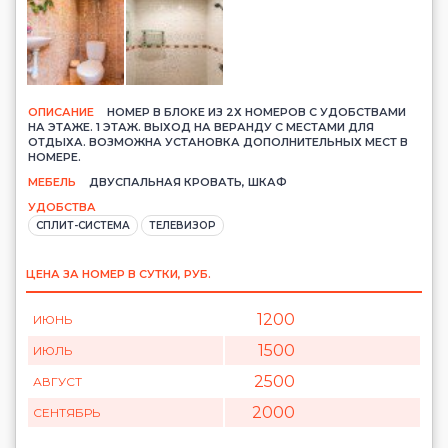
ОПИСАНИЕ
НОМЕР В БЛОКЕ ИЗ 2Х НОМЕРОВ С УДОБСТВАМИ
НА ЭТАЖЕ. 1 ЭТАЖ. ВЫХОД НА ВЕРАНДУ С МЕСТАМИ ДЛЯ
ОТДЫХА. ВОЗМОЖНА УСТАНОВКА ДОПОЛНИТЕЛЬНЫХ МЕСТ В
НОМЕРЕ.
МЕБЕЛЬ
ДВУСПАЛЬНАЯ КРОВАТЬ, ШКАФ
УДОБСТВА
СПЛИТ-СИСТЕМА
ТЕЛЕВИЗОР
ЦЕНА ЗА НОМЕР В СУТКИ, РУБ.
1200
ИЮНЬ
1500
ИЮЛЬ
2500
АВГУСТ
2000
СЕНТЯБРЬ