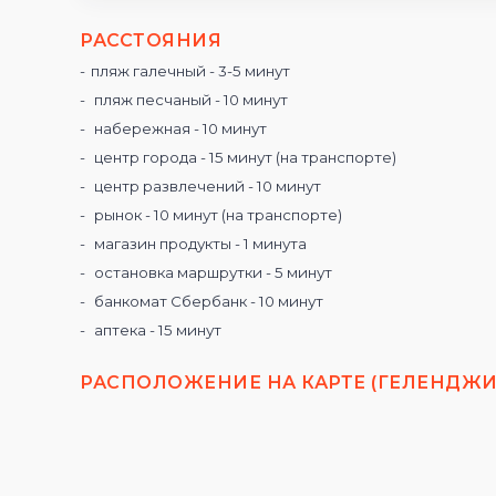
РАССТОЯНИЯ
пляж галечный - 3-5 минут
пляж песчаный - 10 минут
набережная - 10 минут
центр города - 15 минут (на транспорте)
центр развлечений - 10 минут
рынок - 10 минут (на транспорте)
магазин продукты - 1 минута
остановка маршрутки - 5 минут
банкомат Сбербанк - 10 минут
аптека - 15 минут
РАСПОЛОЖЕНИЕ НА КАРТЕ (ГЕЛЕНДЖИ