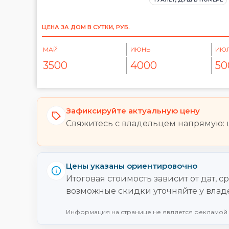
ЦЕНА ЗА ДОМ В СУТКИ, РУБ.
МАЙ
ИЮНЬ
ИЮ
3500
4000
50
Зафиксируйте актуальную цену
Свяжитесь с владельцем напрямую: ц
Цены указаны ориентировочно
Итоговая стоимость зависит от дат, 
возможные скидки уточняйте у владе
Информация на странице не является рекламой