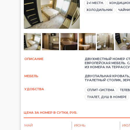
2+1 МЕСТН.
КОНДИЦИО
ХОЛОДИЛЬНИК
ЧАЙНИ
ОПИСАНИЕ
ДВУХМЕСТНЫЙ НОМЕР СТ
ЕВРОПЕЙСКАЯ МЕБЕЛЬ. 
ИЗ НОМЕРА НА ТЕРРАССУ
МЕБЕЛЬ
ДВУСПАЛЬНАЯ КРОВАТЬ,
ТУАЛЕТНЫЙ СТОЛИК, ЗЕ
УДОБСТВА
СПЛИТ-СИСТЕМА
ТЕЛЕ
ТУАЛЕТ, ДУШ В НОМЕРЕ
ЦЕНА ЗА НОМЕР В СУТКИ, РУБ.
МАЙ
ИЮНЬ
ИЮ