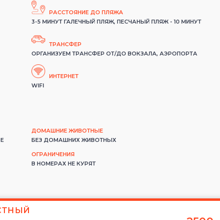
РАССТОЯНИЕ ДО ПЛЯЖА
3-5 МИНУТ ГАЛЕЧНЫЙ ПЛЯЖ, ПЕСЧАНЫЙ ПЛЯЖ - 10 МИНУТ
ТРАНСФЕР
ОРГАНИЗУЕМ ТРАНСФЕР ОТ/ДО ВОКЗАЛА, АЭРОПОРТА
ИНТЕРНЕТ
WIFI
ДОМАШНИЕ ЖИВОТНЫЕ
РЕ
БЕЗ ДОМАШНИХ ЖИВОТНЫХ
ОГРАНИЧЕНИЯ
В НОМЕРАХ НЕ КУРЯТ
ЕСТНЫЙ