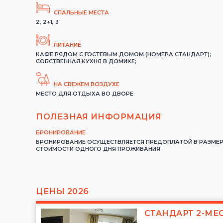
СПАЛЬНЫЕ МЕСТА
2, 2+1, 3
ПИТАНИЕ
КАФЕ РЯДОМ С ГОСТЕВЫМ ДОМОМ (НОМЕРА СТАНДАРТ);
СОБСТВЕННАЯ КУХНЯ В ДОМИКЕ;
НА СВЕЖЕМ ВОЗДУХЕ
МЕСТО ДЛЯ ОТДЫХА ВО ДВОРЕ
ПОЛЕЗНАЯ ИНФОРМАЦИЯ
БРОНИРОВАНИЕ
БРОНИРОВАНИЕ ОСУЩЕСТВЛЯЕТСЯ ПРЕДОПЛАТОЙ В РАЗМЕ
СТОИМОСТИ ОДНОГО ДНЯ ПРОЖИВАНИЯ
ЦЕНЫ 2026
СТАНДАРТ 2-М