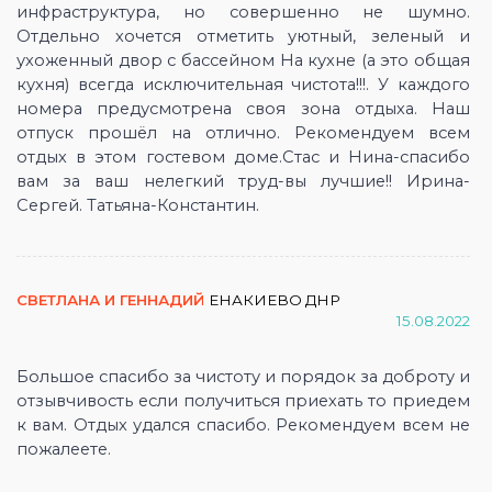
инфраструктура, но совершенно не шумно.
Отдельно хочется отметить уютный, зеленый и
ухоженный двор с бассейном На кухне (а это общая
кухня) всегда исключительная чистота!!!. У каждого
номера предусмотрена своя зона отдыха. Наш
отпуск прошёл на отлично. Рекомендуем всем
отдых в этом гостевом доме.Стас и Нина-спасибо
вам за ваш нелегкий труд-вы лучшие!! Ирина-
Сергей. Татьяна-Константин.
СВЕТЛАНА И ГЕННАДИЙ
ЕНАКИЕВО ДНР
15.08.2022
Большое спасибо за чистоту и порядок за доброту и
отзывчивость если получиться приехать то приедем
к вам. Отдых удался спасибо. Рекомендуем всем не
пожалеете.