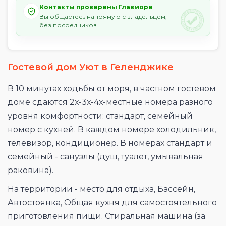
Контакты проверены Главморе
Вы общаетесь напрямую с владельцем,
без посредников.
Гостевой дом Уют в Геленджике
В 10 минутах ходьбы от моря, в частном гостевом
доме сдаются 2х-3х-4х-местные номера разного
уровня комфортности: стандарт, семейный
номер с кухней. В каждом номере холодильник,
телевизор, кондиционер. В номерах стандарт и
семейный - санузлы (душ, туалет, умывальная
раковина).
На территории - место для отдыха, Бассейн,
Автостоянка, Общая кухня для самостоятельного
приготовления пищи. Стиральная машина (за