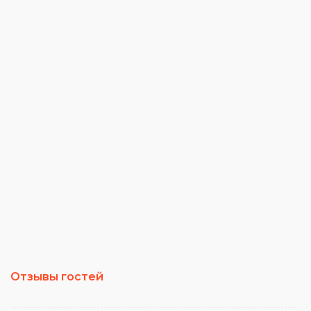
Отзывы гостей