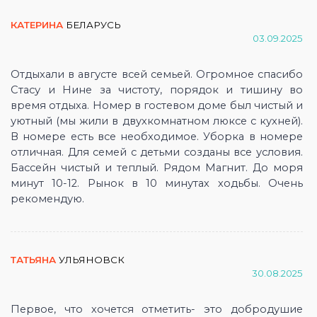
КАТЕРИНА
БЕЛАРУСЬ
03.09.2025
Отдыхали в августе всей семьей. Огромное спасибо
Стасу и Нине за чистоту, порядок и тишину во
время отдыха. Номер в гостевом доме был чистый и
уютный (мы жили в двухкомнатном люксе с кухней).
В номере есть все необходимое. Уборка в номере
отличная. Для семей с детьми созданы все условия.
Бассейн чистый и теплый. Рядом Магнит. До моря
минут 10-12. Рынок в 10 минутах ходьбы. Очень
рекомендую.
ТАТЬЯНА
УЛЬЯНОВСК
30.08.2025
Первое, что хочется отметить- это добродушие