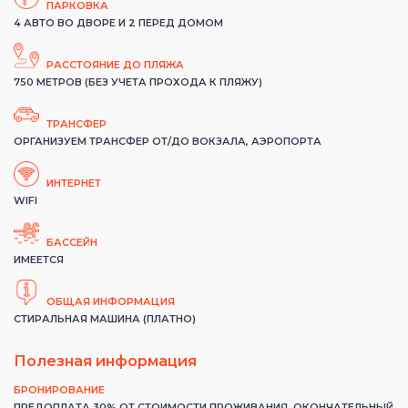
ПАРКОВКА
4 АВТО ВО ДВОРЕ И 2 ПЕРЕД ДОМОМ
РАССТОЯНИЕ ДО ПЛЯЖА
750 МЕТРОВ (БЕЗ УЧЕТА ПРОХОДА К ПЛЯЖУ)
ТРАНСФЕР
ОРГАНИЗУЕМ ТРАНСФЕР ОТ/ДО ВОКЗАЛА, АЭРОПОРТА
ИНТЕРНЕТ
WIFI
БАССЕЙН
ИМЕЕТСЯ
ОБЩАЯ ИНФОРМАЦИЯ
CТИРАЛЬНАЯ МАШИНА (ПЛАТНО)
Полезная информация
БРОНИРОВАНИЕ
ПРЕДОПЛАТА 30% ОТ СТОИМОСТИ ПРОЖИВАНИЯ. ОКОНЧАТЕЛЬНЫЙ