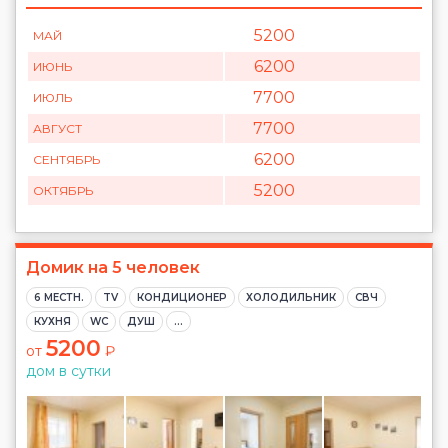
5200
МАЙ
6200
ИЮНЬ
7700
ИЮЛЬ
7700
АВГУСТ
6200
СЕНТЯБРЬ
5200
ОКТЯБРЬ
Домик на 5 человек
6 МЕСТН.
TV
КОНДИЦИОНЕР
ХОЛОДИЛЬНИК
CВЧ
КУХНЯ
WC
ДУШ
...
5200
от
₽
дом в сутки