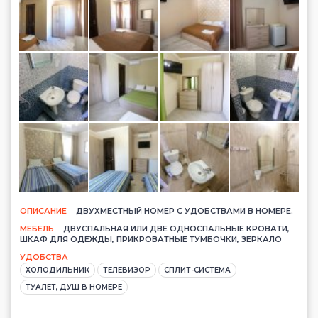
ОПИСАНИЕ
ДВУХМЕСТНЫЙ НОМЕР С УДОБСТВАМИ В НОМЕРЕ.
МЕБЕЛЬ
ДВУСПАЛЬНАЯ ИЛИ ДВЕ ОДНОСПАЛЬНЫЕ КРОВАТИ,
ШКАФ ДЛЯ ОДЕЖДЫ, ПРИКРОВАТНЫЕ ТУМБОЧКИ, ЗЕРКАЛО
УДОБСТВА
ХОЛОДИЛЬНИК
ТЕЛЕВИЗОР
СПЛИТ-СИСТЕМА
ТУАЛЕТ, ДУШ В НОМЕРЕ