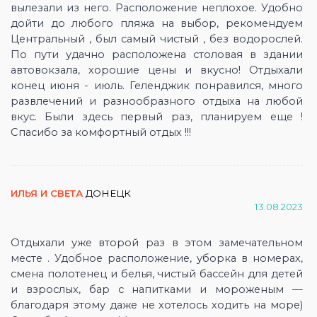
вылезали из него. Расположение неплохое. Удобно
дойти до любого пляжа на выбор, рекомендуем
Центральный , был самый чистый , без водорослей.
По пути удачно расположена столовая в здании
автовокзала, хорошие цены и вкусно! Отдыхали
конец июня - июль. Геленджик понравился, много
развлечений и разнообразного отдыха на любой
вкус. Были здесь первый раз, планируем еще !
Спасибо за комфортный отдых !!!
ИЛЬЯ И СВЕТА
ДОНЕЦК
13.08.2023
Отдыхали уже второй раз в этом замечательном
месте . Удобное расположение, уборка в номерах,
смена полотенец и белья, чистый бассейн для детей
и взрослых, бар с напитками и мороженым —
благодаря этому даже не хотелось ходить на море)