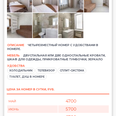
ОПИСАНИЕ
ЧЕТЫРЕХМЕСТНЫЙ НОМЕР С УДОБСТВАМИ В
НОМЕРЕ.
МЕБЕЛЬ
ДВУСПАЛЬНАЯ ИЛИ ДВЕ ОДНОСПАЛЬНЫЕ КРОВАТИ,
ШКАФ ДЛЯ ОДЕЖДЫ, ПРИКРОВАТНЫЕ ТУМБОЧКИ, ЗЕРКАЛО
УДОБСТВА
ХОЛОДИЛЬНИК
ТЕЛЕВИЗОР
СПЛИТ-СИСТЕМА
ТУАЛЕТ, ДУШ В НОМЕРЕ
ЦЕНА ЗА НОМЕР В СУТКИ, РУБ.
4700
МАЙ
5700
ИЮНЬ