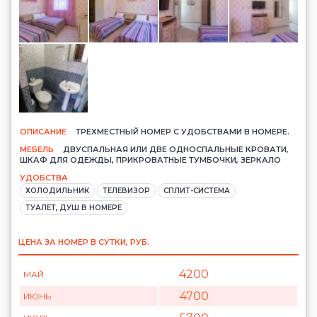
ОПИСАНИЕ
ТРЕХМЕСТНЫЙ НОМЕР С УДОБСТВАМИ В НОМЕРЕ.
МЕБЕЛЬ
ДВУСПАЛЬНАЯ ИЛИ ДВЕ ОДНОСПАЛЬНЫЕ КРОВАТИ,
ШКАФ ДЛЯ ОДЕЖДЫ, ПРИКРОВАТНЫЕ ТУМБОЧКИ, ЗЕРКАЛО
УДОБСТВА
ХОЛОДИЛЬНИК
ТЕЛЕВИЗОР
СПЛИТ-СИСТЕМА
ТУАЛЕТ, ДУШ В НОМЕРЕ
ЦЕНА ЗА НОМЕР В СУТКИ, РУБ.
4200
МАЙ
4700
ИЮНЬ