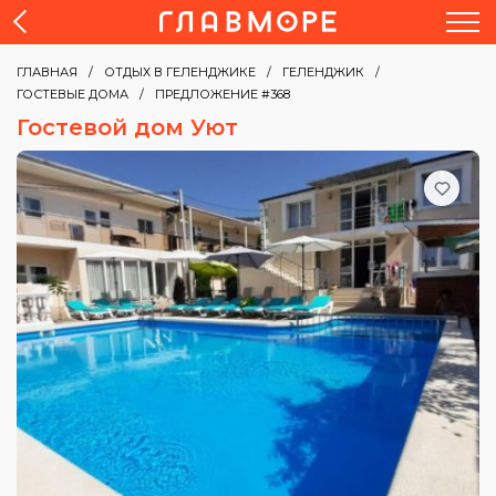
ГЛАВНАЯ
ОТДЫХ В ГЕЛЕНДЖИКЕ
ГЕЛЕНДЖИК
ГОСТЕВЫЕ ДОМА
ПРЕДЛОЖЕНИЕ #368
Гостевой дом Уют