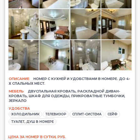
ОПИСАНИЕ
НОМЕР С КУХНЕЙ И УДОБСТВАМИ В НОМЕРЕ. ДО 4-
Х СПАЛЬНЫХ МЕСТ.
МЕБЕЛЬ
ДВУСПАЛЬНАЯ КРОВАТЬ, РАСКЛАДНОЙ ДИВАН-
КРОВАТЬ, ШКАФ ДЛЯ ОДЕЖДЫ, ПРИКРОВАТНЫЕ ТУМБОЧКИ,
ЗЕРКАЛО
УДОБСТВА
ХОЛОДИЛЬНИК
ТЕЛЕВИЗОР
СПЛИТ-СИСТЕМА
СЕЙФ
ТУАЛЕТ, ДУШ В НОМЕРЕ
ЦЕНА ЗА НОМЕР В СУТКИ, РУБ.