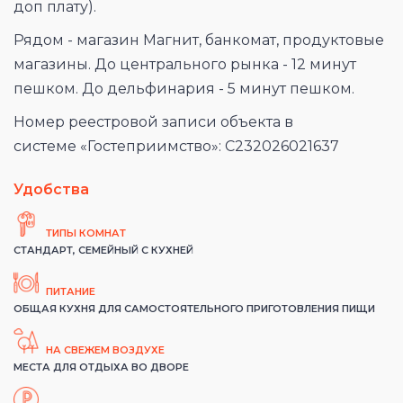
доп плату).
Рядом - магазин Магнит, банкомат, продуктовые
магазины. До центрального рынка - 12 минут
пешком. До дельфинария - 5 минут пешком.
Номер реестровой записи объекта в
системе «Гостеприимство»: С232026021637
Удобства
ТИПЫ КОМНАТ
СТАНДАРТ, СЕМЕЙНЫЙ С КУХНЕЙ
ПИТАНИЕ
ОБЩАЯ КУХНЯ ДЛЯ САМОСТОЯТЕЛЬНОГО ПРИГОТОВЛЕНИЯ ПИЩИ
НА СВЕЖЕМ ВОЗДУХЕ
МЕСТА ДЛЯ ОТДЫХА ВО ДВОРЕ