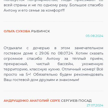
всей страны и не по одному разу. Большое спасибо
Антону и его семье за комфорт!!!
ОЛЬГА СУХОВА
РЫБИНСК
05.08.2024
Отдыхали с дочерью в этом замечательном
гостевом доме с 29.06 по 08.07.24. Хотим сказать
огромное спасибо Антону за тёплый приём,
прекрасный, чистый бассейн, ухоженную
территорию, классную кухню. Отличный номер! Всё
просто на 5+! Обязательно будем рекомендовать
Ваш гостевой дом друзьям и знакомым!
АНДРУЩЕНКО АНАТОЛИЙ СЕРГЕ
СЕРГИЕВ ПОСАД
27.07.2024