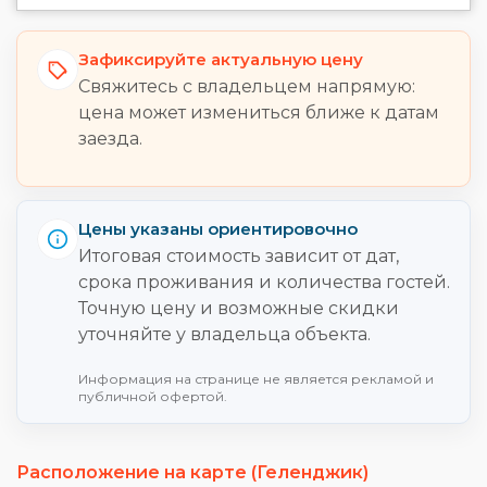
Зафиксируйте актуальную цену
Свяжитесь с владельцем напрямую:
цена может измениться ближе к датам
заезда.
Цены указаны ориентировочно
Итоговая стоимость зависит от дат,
срока проживания и количества гостей.
Точную цену и возможные скидки
уточняйте у владельца объекта.
Информация на странице не является рекламой и
публичной офертой.
Расположение на карте (Геленджик)