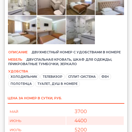
ОПИСАНИЕ
ДВУХМЕСТНЫЙ НОМЕР С УДОБСТВАМИ В НОМЕРЕ
МЕБЕЛЬ
ДВУСПАЛЬНАЯ КРОВАТЬ, ШКАФ ДЛЯ ОДЕЖДЫ,
ПРИКРОВАТНЫЕ ТУМБОЧКИ, ЗЕРКАЛО
УДОБСТВА
ХОЛОДИЛЬНИК
ТЕЛЕВИЗОР
СПЛИТ-СИСТЕМА
ФЕН
ПОЛОТЕНЦА
ТУАЛЕТ, ДУШ В НОМЕРЕ
ЦЕНА ЗА НОМЕР В СУТКИ, РУБ.
3700
МАЙ
4400
ИЮНЬ
5200
ИЮЛЬ