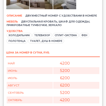
ОПИСАНИЕ
ДВУХМЕСТНЫЙ НОМЕР С УДОБСТВАМИ В НОМЕРЕ
МЕБЕЛЬ
ДВУСПАЛЬНАЯ КРОВАТЬ, ШКАФ ДЛЯ ОДЕЖДЫ,
ПРИКРОВАТНЫЕ ТУМБОЧКИ, ЗЕРКАЛО
УДОБСТВА
ХОЛОДИЛЬНИК
ТЕЛЕВИЗОР
СПЛИТ-СИСТЕМА
ФЕН
ПОЛОТЕНЦА
ТУАЛЕТ, ДУШ В НОМЕРЕ
ЦЕНА ЗА НОМЕР В СУТКИ, РУБ.
4200
МАЙ
5200
ИЮНЬ
6200
ИЮЛЬ
6200
АВГУСТ
5200
СЕНТЯБРЬ
4200
ОКТЯБРЬ