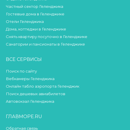
Частный сектор Геленджика
Гостевые дома в Геленджике
Отели Геленджика
Дома, коттеджи в Геленджике
Снять квартиру посуточно в Геленджике
Санатории и пансионаты в Геленджике
ВСЕ СЕРВИСЫ
Поиск по сайту
Вебкамеры Геленджика
Онлайн табло аэропорта Геленджик
Поиск дешевых авиабилетов
Автовокзал Геленджика
ГЛАВМОРЕ.RU
Обратная связь