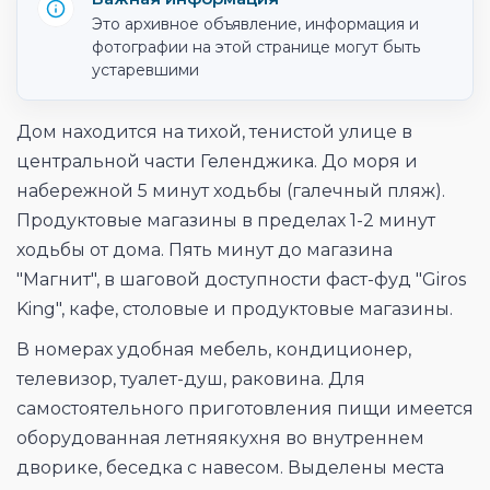
Это архивное объявление, информация и
фотографии на этой странице могут быть
устаревшими
Дом находится на тихой, тенистой улице в
центральной части Геленджика. До моря и
набережной 5 минут ходьбы (галечный пляж).
Продуктовые магазины в пределах 1-2 минут
ходьбы от дома. Пять минут до магазина
"Магнит", в шаговой доступности фаст-фуд "Giros
King", кафе, столовые и продуктовые магазины.
В номерах удобная мебель, кондиционер,
телевизор, туалет-душ, раковина. Для
самостоятельного приготовления пищи имеется
оборудованная летняякухня во внутреннем
дворике, беседка с навесом. Выделены места