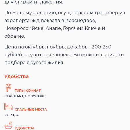
для стирки и глажения.
По Вашему желанию, осуществляем трансфер из
аэропорта, ж.д вокзала в Краснодаре,
Новороссийске, Анапе, Горячем Ключе и
обратно.
Цена на октябрь, ноябрь, декабрь - 200-250
рублей в сутки за человека. Возможны варианты
подбора другого жилья.
Удобства
ТИПЫ КОМНАТ
СТАНДАРТ, ПОЛУЛЮКС
СПАЛЬНЫЕ МЕСТА
2+, 3+, 4
УДОБСТВА