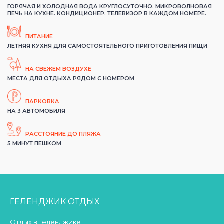
ГОРЯЧАЯ И ХОЛОДНАЯ ВОДА КРУГЛОСУТОЧНО. МИКРОВОЛНОВАЯ
ПЕЧЬ НА КУХНЕ. КОНДИЦИОНЕР. ТЕЛЕВИЗОР В КАЖДОМ НОМЕРЕ.
ПИТАНИЕ
ЛЕТНЯЯ КУХНЯ ДЛЯ САМОСТОЯТЕЛЬНОГО ПРИГОТОВЛЕНИЯ ПИЩИ
НА СВЕЖЕМ ВОЗДУХЕ
МЕСТА ДЛЯ ОТДЫХА РЯДОМ С НОМЕРОМ
ПАРКОВКА
НА 3 АВТОМОБИЛЯ
РАССТОЯНИЕ ДО ПЛЯЖА
5 МИНУТ ПЕШКОМ
ГЕЛЕНДЖИК ОТДЫХ
Отдых в Геленджике