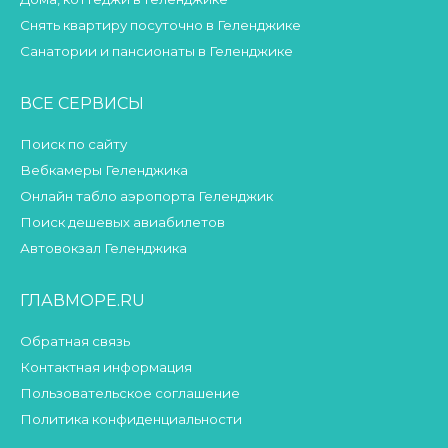
Снять квартиру посуточно в Геленджике
Санатории и пансионаты в Геленджике
ВСЕ СЕРВИСЫ
Поиск по сайту
Вебкамеры Геленджика
Онлайн табло аэропорта Геленджик
Поиск дешевых авиабилетов
Автовокзал Геленджика
ГЛАВМОРЕ.RU
Обратная связь
Контактная информация
Пользовательское соглашение
Политика конфиденциальности