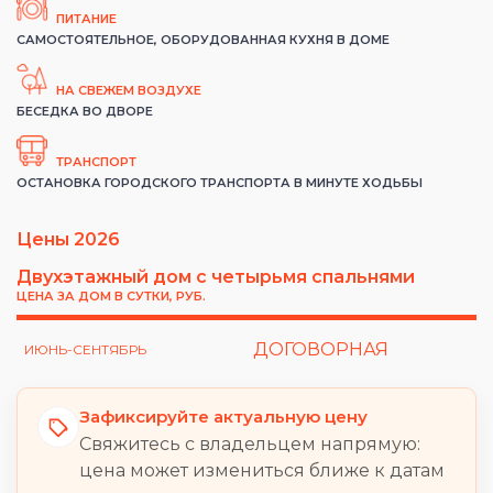
ПИТАНИЕ
САМОСТОЯТЕЛЬНОЕ, ОБОРУДОВАННАЯ КУХНЯ В ДОМЕ
НА СВЕЖЕМ ВОЗДУХЕ
БЕСЕДКА ВО ДВОРЕ
ТРАНСПОРТ
ОСТАНОВКА ГОРОДСКОГО ТРАНСПОРТА В МИНУТЕ ХОДЬБЫ
Цены 2026
Двухэтажный дом с четырьмя спальнями
ЦЕНА ЗА ДОМ В СУТКИ, РУБ.
ДОГОВОРНАЯ
ИЮНЬ-СЕНТЯБРЬ
Зафиксируйте актуальную цену
Свяжитесь с владельцем напрямую:
цена может измениться ближе к датам