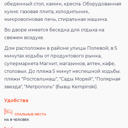
обеденный стол, камин, кресла. Оборудованная
кухня: газовая плита, холодильник,
микроволновая печь, стиральная машина.
Во дворе имеется беседка для отдыха на
свежем воздухе.
Дом расположен в районе улицы Полевой, в 5
минутах ходьбы от продуктового рынка,
супермаркета Магнит, магазинов, аптек, кафе,
столовых. До пляжа 5 минут неспешной ходьбы:
пляжи "Ростсельмаш", "Сады Морей", "Полярная
звезда", "Метрополь" (бывш Kempinski).
Удобства
СПАЛЬНЫЕ МЕСТА
НА 8 ЧЕЛОВЕК