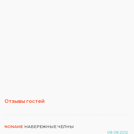
Отзывы гостей
NONAME
НАБЕРЕЖНЫЕ ЧЕЛНЫ
08.08.2012