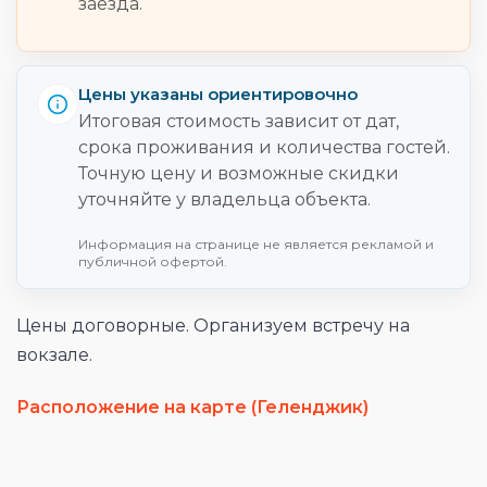
заезда.
Цены указаны ориентировочно
Итоговая стоимость зависит от дат,
срока проживания и количества гостей.
Точную цену и возможные скидки
уточняйте у владельца объекта.
Информация на странице не является рекламой и
публичной офертой.
Цены договорные. Организуем встречу на
вокзале.
Расположение на карте (Геленджик)