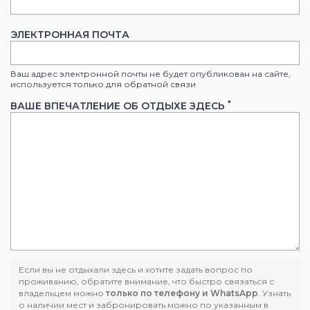
ЭЛЕКТРОННАЯ ПОЧТА
Ваш адрес электронной почты не будет опубликован на сайте,
используется только для обратной связи
*
ВАШЕ ВПЕЧАТЛЕНИЕ ОБ ОТДЫХЕ ЗДЕСЬ
Если вы не отдыхали здесь и хотите задать вопрос по
проживанию, обратите внимание, что быстро связаться с
владельцем можно
только по телефону и WhatsApp
. Узнать
о наличии мест и забронировать можно по указанным в