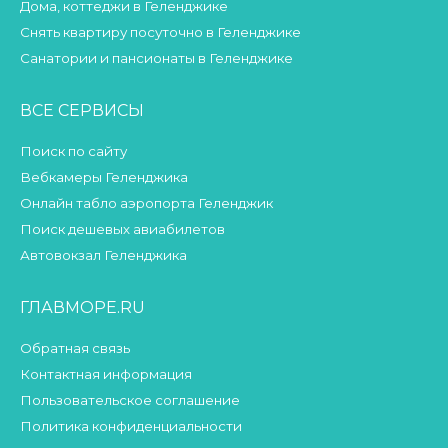
Дома, коттеджи в Геленджике
Снять квартиру посуточно в Геленджике
Санатории и пансионаты в Геленджике
ВСЕ СЕРВИСЫ
Поиск по сайту
Вебкамеры Геленджика
Онлайн табло аэропорта Геленджик
Поиск дешевых авиабилетов
Автовокзал Геленджика
ГЛАВМОРЕ.RU
Обратная связь
Контактная информация
Пользовательское соглашение
Политика конфиденциальности