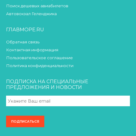
Поиск дешевых авиабилетов
Автовокзал Геленджика
ГЛАВМОРЕ.RU
Обратная связь
Контактная информация
Пользовательское соглашение
Политика конфиденциальности
ПОДПИСКА НА СПЕЦИАЛЬНЫЕ
ПРЕДЛОЖЕНИЯ И НОВОСТИ