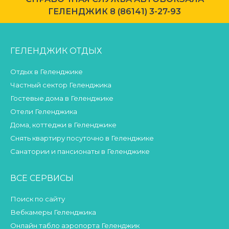
ГЕЛЕНДЖИК 8 (86141) 3-27-93
ГЕЛЕНДЖИК ОТДЫХ
Отдых в Геленджике
Частный сектор Геленджика
Гостевые дома в Геленджике
Отели Геленджика
Дома, коттеджи в Геленджике
Снять квартиру посуточно в Геленджике
Санатории и пансионаты в Геленджике
ВСЕ СЕРВИСЫ
Поиск по сайту
Вебкамеры Геленджика
Онлайн табло аэропорта Геленджик