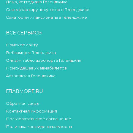
Дома, коттеджи в Геленджике
Снять квартиру посуточно в Геленджике
Санатории и пансионаты в Геленджике
ВСЕ СЕРВИСЫ
Поиск по сайту
Вебкамеры Геленджика
Онлайн табло аэропорта Геленджик
Поиск дешевых авиабилетов
Автовокзал Геленджика
ГЛАВМОРЕ.RU
Обратная связь
Контактная информация
Пользовательское соглашение
Политика конфиденциальности