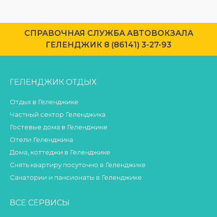
CПРАВОЧНАЯ СЛУЖБА АВТОВОКЗАЛА
ГЕЛЕНДЖИК 8 (86141) 3-27-93
ГЕЛЕНДЖИК ОТДЫХ
Отдых в Геленджике
Частный сектор Геленджика
Гостевые дома в Геленджике
Отели Геленджика
Дома, коттеджи в Геленджике
Снять квартиру посуточно в Геленджике
Санатории и пансионаты в Геленджике
ВСЕ СЕРВИСЫ