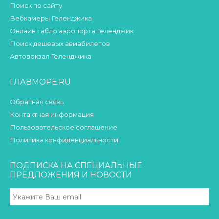
Поиск по сайту
Вебкамеры Геленджика
Онлайн табло аэропорта Геленджик
Поиск дешевых авиабилетов
Автовокзал Геленджика
ГЛАВМОРЕ.RU
Обратная связь
Контактная информация
Пользовательское соглашение
Политика конфиденциальности
ПОДПИСКА НА СПЕЦИАЛЬНЫЕ
ПРЕДЛОЖЕНИЯ И НОВОСТИ