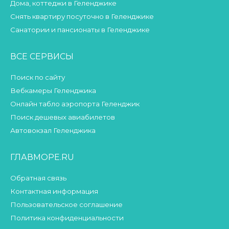
Дома, коттеджи в Геленджике
Снять квартиру посуточно в Геленджике
Санатории и пансионаты в Геленджике
ВСЕ СЕРВИСЫ
Поиск по сайту
Вебкамеры Геленджика
Онлайн табло аэропорта Геленджик
Поиск дешевых авиабилетов
Автовокзал Геленджика
ГЛАВМОРЕ.RU
Обратная связь
Контактная информация
Пользовательское соглашение
Политика конфиденциальности