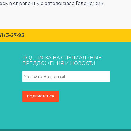
сь в справочную автовокзала Геленджик
 3-27-93
ПОДПИСКА НА СПЕЦИАЛЬНЫЕ
ПРЕДЛОЖЕНИЯ И НОВОСТИ